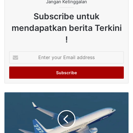
Jangan Ketinggalan
Subscribe untuk
mendapatkan berita Terkini
!
Enter
your
Email
address