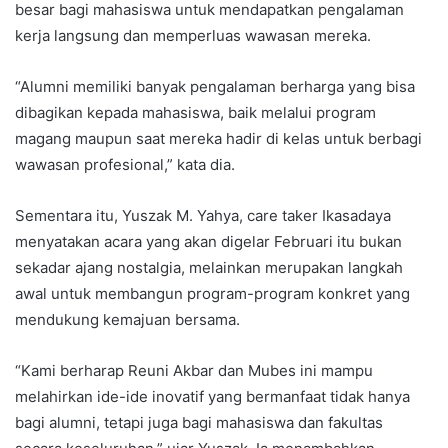
besar bagi mahasiswa untuk mendapatkan pengalaman
kerja langsung dan memperluas wawasan mereka.
“Alumni memiliki banyak pengalaman berharga yang bisa
dibagikan kepada mahasiswa, baik melalui program
magang maupun saat mereka hadir di kelas untuk berbagi
wawasan profesional,” kata dia.
Sementara itu, Yuszak M. Yahya, care taker Ikasadaya
menyatakan acara yang akan digelar Februari itu bukan
sekadar ajang nostalgia, melainkan merupakan langkah
awal untuk membangun program-program konkret yang
mendukung kemajuan bersama.
“Kami berharap Reuni Akbar dan Mubes ini mampu
melahirkan ide-ide inovatif yang bermanfaat tidak hanya
bagi alumni, tetapi juga bagi mahasiswa dan fakultas