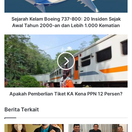
Sejarah Kelam Boeing 737-800: 20 Insiden Sejak
Awal Tahun 2000-an dan Lebih 1.000 Kematian
Apakah Pemberlian Tiket KA Kena PPN 12 Persen?
Berita Terkait