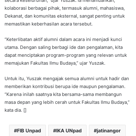
secara keseluruhan,” ujar Yuszak. Ia menambahkan,
kolaborasi berbagai pihak, termasuk alumni, mahasiswa,
Dekanat, dan komunitas eksternal, sangat penting untuk
memastikan keberhasilan acara tersebut.
“Keterlibatan aktif alumni dalam acara ini menjadi kunci
utama. Dengan saling berbagi ide dan pengalaman, kita
dapat menciptakan program-program yang relevan untuk
memajukan Fakultas Ilmu Budaya,” ujar Yuszak.
Untuk itu, Yuszak mengajak semua alumni untuk hadir dan
memberikan kontribusi berupa ide maupun pengalaman.
“Karena inilah saatnya kita bersama-sama membangun
masa depan yang lebih cerah untuk Fakultas Ilmu Budaya,”
kata dia. []
FIB Unpad
IKA UNpad
jatinangor