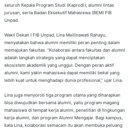
seluruh Kepala Program Studi (Kaprodi), alumni lintas
jurusan, serta Badan Eksekutif Mahasiswa (BEM) FIB
Unpad.
Wakil Dekan I FIB Unpad, Lina Meilinawati Rahayu,
menyatakan bahwa alumni memiliki peran penting dalam
memajukan fakultas. “Kolaborasi antara fakultas dan alumni
adalah langkah strategis yang dapat menciptakan
ekosistem akademik yang unggul. Dengan peran aktif
alumni, kami yakin mahasiswa dapat memiliki bekal yang
lebih kuat untuk menghadapi dunia profesional,” ujar Lina.
Lina juga menyoroti tiga program utama yang diharapkan
bisa diwujudkan bersama alumni, yaitu program magang
mahasiswa di tempat kerja alumni, penelitian di lingkungan
kerja alumni, dan program Alumni Mengajar. Bagi kampus,
kata Lina, kolaborasi semacam itu akan membuka peluang