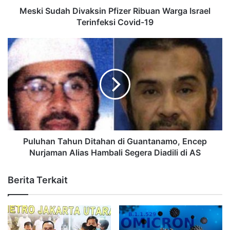
Meski Sudah Divaksin Pfizer Ribuan Warga Israel
Terinfeksi Covid-19
Puluhan Tahun Ditahan di Guantanamo, Encep
Nurjaman Alias Hambali Segera Diadili di AS
Berita Terkait