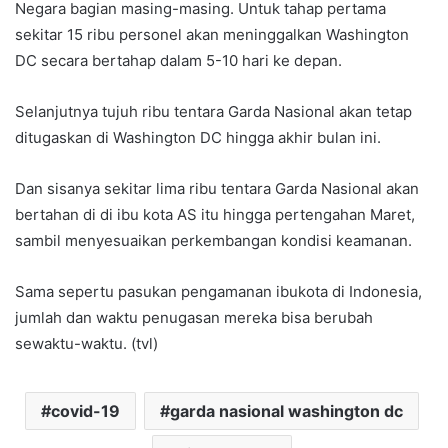
Negara bagian masing-masing. Untuk tahap pertama
sekitar 15 ribu personel akan meninggalkan Washington
DC secara bertahap dalam 5-10 hari ke depan.
Selanjutnya tujuh ribu tentara Garda Nasional akan tetap
ditugaskan di Washington DC hingga akhir bulan ini.
Dan sisanya sekitar lima ribu tentara Garda Nasional akan
bertahan di di ibu kota AS itu hingga pertengahan Maret,
sambil menyesuaikan perkembangan kondisi keamanan.
Sama sepertu pasukan pengamanan ibukota di Indonesia,
jumlah dan waktu penugasan mereka bisa berubah
sewaktu-waktu. (tvl)
covid-19
garda nasional washington dc