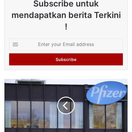
Subscribe untuk
mendapatkan berita Terkini
!
Enter
your
Email
address