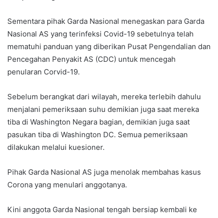
Sementara pihak Garda Nasional menegaskan para Garda
Nasional AS yang terinfeksi Covid-19 sebetulnya telah
mematuhi panduan yang diberikan Pusat Pengendalian dan
Pencegahan Penyakit AS (CDC) untuk mencegah
penularan Corvid-19.
Sebelum berangkat dari wilayah, mereka terlebih dahulu
menjalani pemeriksaan suhu demikian juga saat mereka
tiba di Washington Negara bagian, demikian juga saat
pasukan tiba di Washington DC. Semua pemeriksaan
dilakukan melalui kuesioner.
Pihak Garda Nasional AS juga menolak membahas kasus
Corona yang menulari anggotanya.
Kini anggota Garda Nasional tengah bersiap kembali ke