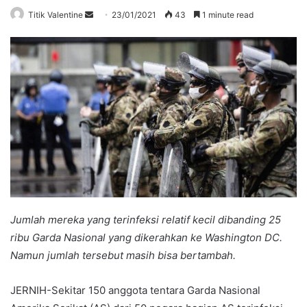
Send
Titik Valentine
23/01/2021
43
1 minute read
an
email
Jumlah mereka yang terinfeksi relatif kecil dibanding 25
ribu Garda Nasional yang dikerahkan ke Washington DC.
Namun jumlah tersebut masih bisa bertambah.
JERNIH-Sekitar 150 anggota tentara Garda Nasional