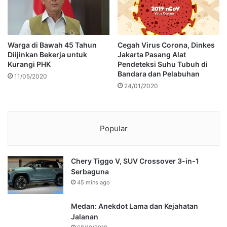
Warga di Bawah 45 Tahun
Cegah Virus Corona, Dinkes
Diijinkan Bekerja untuk
Jakarta Pasang Alat
Kurangi PHK
Pendeteksi Suhu Tubuh di
Bandara dan Pelabuhan
11/05/2020
24/01/2020
Popular
Chery Tiggo V, SUV Crossover 3-in-1
Serbaguna
45 mins ago
Medan: Anekdot Lama dan Kejahatan
Jalanan