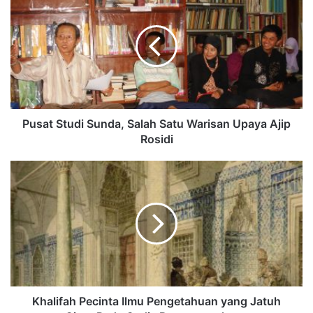
Pusat Studi Sunda, Salah Satu Warisan Upaya Ajip
Rosidi
Khalifah Pecinta Ilmu Pengetahuan yang Jatuh