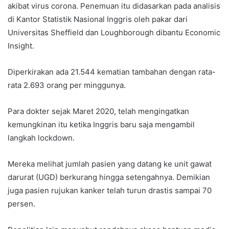
akibat virus corona. Penemuan itu didasarkan pada analisis
di Kantor Statistik Nasional Inggris oleh pakar dari
Universitas Sheffield dan Loughborough dibantu Economic
Insight.
Diperkirakan ada 21.544 kematian tambahan dengan rata-
rata 2.693 orang per minggunya.
Para dokter sejak Maret 2020, telah mengingatkan
kemungkinan itu ketika Inggris baru saja mengambil
langkah lockdown.
Mereka melihat jumlah pasien yang datang ke unit gawat
darurat (UGD) berkurang hingga setengahnya. Demikian
juga pasien rujukan kanker telah turun drastis sampai 70
persen.