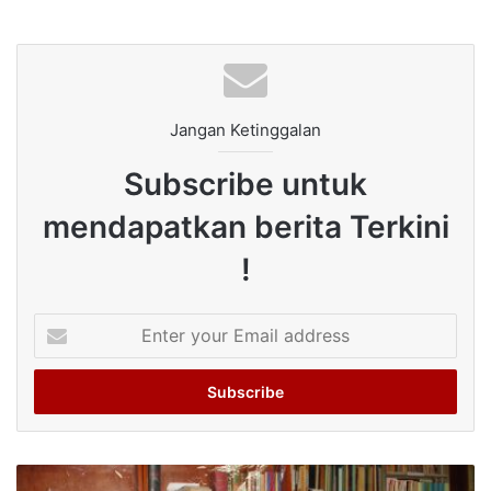
Jangan Ketinggalan
Subscribe untuk
mendapatkan berita Terkini
!
Enter
your
Email
address