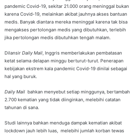
pandemic Covid-19, sekitar 21.000 orang meninggal bukan
karena Covid-19, melainkan akibat jauhnya akses bantuan
medis. Banyak diantara mereka meninggal karena tak bisa
mengakses pertolongan medis yang dibutuhkan, terlebih
jika pertolongan medis dibutuhkan tengah malam.
Dilansir
Daily Mail
, Inggris memberlakukan pembatasan
ketat selama delapan minggu berturut-turut. Penerapan
kebijakan ekstrem kala pandemic Covid-19 dinilai sebagai
hal yang buruk.
Daily Mail
bahkan menyebut setiap minggunya, bertambah
2.700 kematian yang tidak diinginkan, melebihi catatan
tahunan di sana.
Studi lainnya bahkan menduga dampak kematian akibat
lockdown jauh lebih luas, melebihi jumlah korban tewas