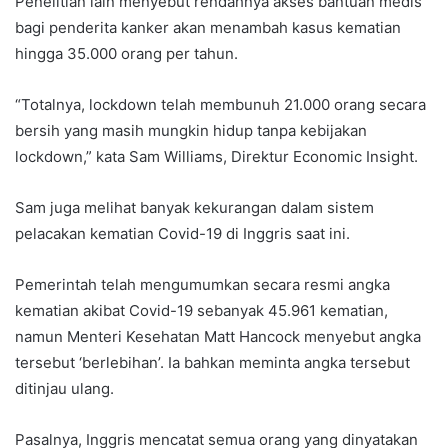
Penelitian lain menyebut rendahnya akses bantuan medis
bagi penderita kanker akan menambah kasus kematian
hingga 35.000 orang per tahun.
“Totalnya, lockdown telah membunuh 21.000 orang secara
bersih yang masih mungkin hidup tanpa kebijakan
lockdown,” kata Sam Williams, Direktur Economic Insight.
Sam juga melihat banyak kekurangan dalam sistem
pelacakan kematian Covid-19 di Inggris saat ini.
Pemerintah telah mengumumkan secara resmi angka
kematian akibat Covid-19 sebanyak 45.961 kematian,
namun Menteri Kesehatan Matt Hancock menyebut angka
tersebut ‘berlebihan’. Ia bahkan meminta angka tersebut
ditinjau ulang.
Pasalnya, Inggris mencatat semua orang yang dinyatakan