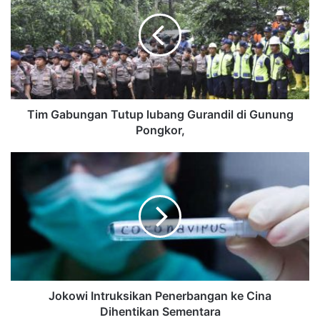
Tim Gabungan Tutup lubang Gurandil di Gunung
Pongkor,
Jokowi Intruksikan Penerbangan ke Cina
Dihentikan Sementara