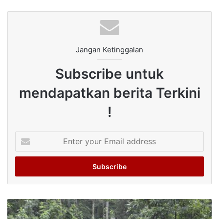
Jangan Ketinggalan
Subscribe untuk
mendapatkan berita Terkini
!
Enter
your
Email
address