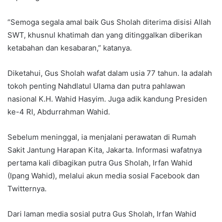
“Semoga segala amal baik Gus Sholah diterima disisi Allah
SWT, khusnul khatimah dan yang ditinggalkan diberikan
ketabahan dan kesabaran,” katanya.
Diketahui, Gus Sholah wafat dalam usia 77 tahun. Ia adalah
tokoh penting Nahdlatul Ulama dan putra pahlawan
nasional K.H. Wahid Hasyim. Juga adik kandung Presiden
ke-4 RI, Abdurrahman Wahid.
Sebelum meninggal, ia menjalani perawatan di Rumah
Sakit Jantung Harapan Kita, Jakarta. Informasi wafatnya
pertama kali dibagikan putra Gus Sholah, Irfan Wahid
(Ipang Wahid), melalui akun media sosial Facebook dan
Twitternya.
Dari laman media sosial putra Gus Sholah, Irfan Wahid