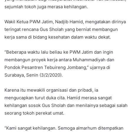
sejumlah tokoh juga merasa kehilangan.
Wakil Ketua PWM Jatim, Nadjib Hamid, mengatakan dirinya
teringat rencana Gus Sholah yang berniat membangun
kerja sama di bidang kesehatan dalam waktu dekat.
“Beberapa waktu lalu beliau ke PWM Jatim dan ingin
membangun proyek kerja antara Muhammadiyah dan
Pondok Pesantren Tebuireng Jombang,” ujarnya di
Surabaya, Senin (3/2/2020).
Karena itu mewakili organisasi dan pribadi, ia
mengucapkan turut duka cita. Hamid merasa sangat
kehilangan sosok Gus Sholah dan menilainya sebagai salah
seorang tokoh perekat umat.
“Kami sangat kehilangan. Semoga almarhum ditempatkan