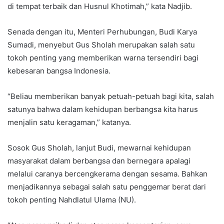
di tempat terbaik dan Husnul Khotimah,” kata Nadjib.
Senada dengan itu, Menteri Perhubungan, Budi Karya
Sumadi, menyebut Gus Sholah merupakan salah satu
tokoh penting yang memberikan warna tersendiri bagi
kebesaran bangsa Indonesia.
“Beliau memberikan banyak petuah-petuah bagi kita, salah
satunya bahwa dalam kehidupan berbangsa kita harus
menjalin satu keragaman,” katanya.
Sosok Gus Sholah, lanjut Budi, mewarnai kehidupan
masyarakat dalam berbangsa dan bernegara apalagi
melalui caranya bercengkerama dengan sesama. Bahkan
menjadikannya sebagai salah satu penggemar berat dari
tokoh penting Nahdlatul Ulama (NU).