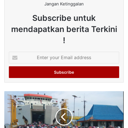
Jangan Ketinggalan
Subscribe untuk
mendapatkan berita Terkini
!
Enter
your
Email
address