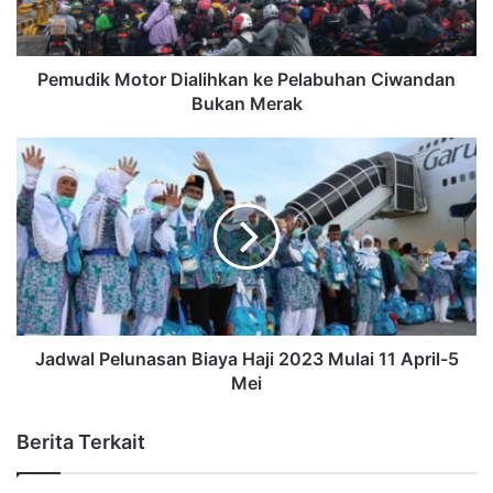
Pemudik Motor Dialihkan ke Pelabuhan Ciwandan
Bukan Merak
Jadwal Pelunasan Biaya Haji 2023 Mulai 11 April-5
Mei
Berita Terkait