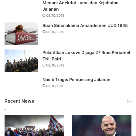
Medan: Anekdot Lama dan Kejahatan
Jalanan
08/10/2019
Buah Simalakama Amandemen UUD 1945
08/10/2019
Pelantikan Jokowi Dijaga 27 Ribu Personel
TNI-Polri
08/10/2019
Nasib Tragis Pemberang Jalanan
08/10/2019
Recent News