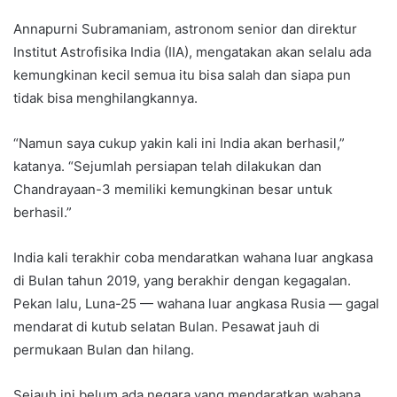
Annapurni Subramaniam, astronom senior dan direktur
Institut Astrofisika India (IIA), mengatakan akan selalu ada
kemungkinan kecil semua itu bisa salah dan siapa pun
tidak bisa menghilangkannya.
“Namun saya cukup yakin kali ini India akan berhasil,”
katanya. “Sejumlah persiapan telah dilakukan dan
Chandrayaan-3 memiliki kemungkinan besar untuk
berhasil.”
India kali terakhir coba mendaratkan wahana luar angkasa
di Bulan tahun 2019, yang berakhir dengan kegagalan.
Pekan lalu, Luna-25 — wahana luar angkasa Rusia — gagal
mendarat di kutub selatan Bulan. Pesawat jauh di
permukaan Bulan dan hilang.
Sejauh ini belum ada negara yang mendaratkan wahana