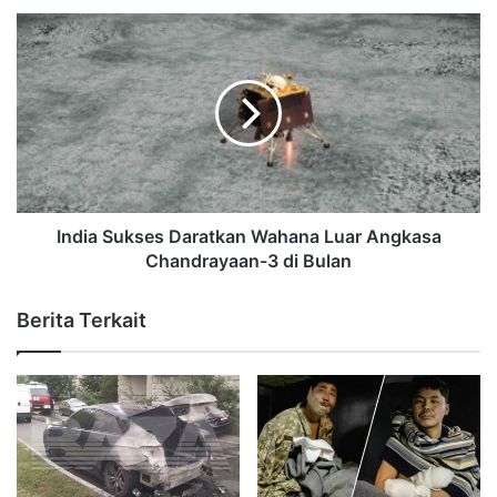
India Sukses Daratkan Wahana Luar Angkasa
Chandrayaan-3 di Bulan
Berita Terkait