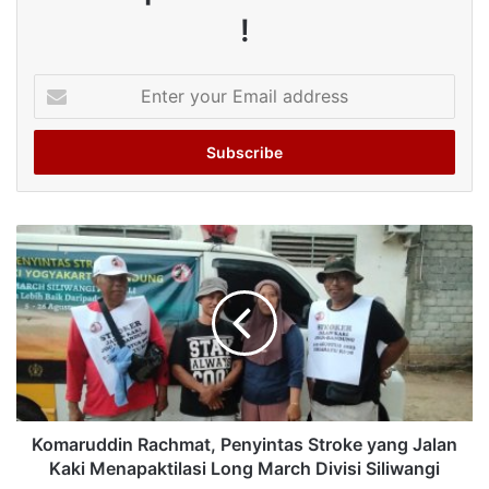
!
Enter
your
Email
address
Komaruddin Rachmat, Penyintas Stroke yang Jalan
Kaki Menapaktilasi Long March Divisi Siliwangi