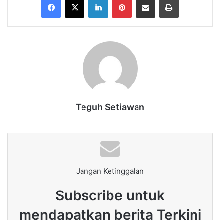
Teguh Setiawan
Jangan Ketinggalan
Subscribe untuk
mendapatkan berita Terkini