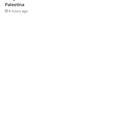
Palestina
6 hours ago