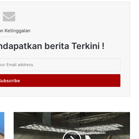
n Ketinggalan
dapatkan berita Terkini !