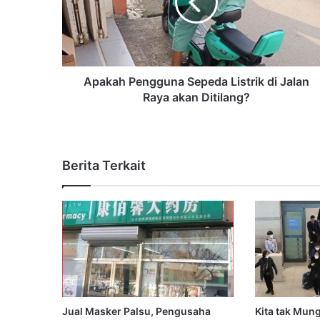
Apakah Pengguna Sepeda Listrik di Jalan
Raya akan Ditilang?
Berita Terkait
Jual Masker Palsu, Pengusaha
Kita tak Mun