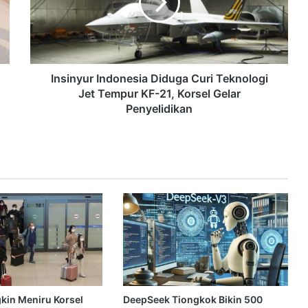
Insinyur Indonesia Diduga Curi Teknologi
Jet Tempur KF-21, Korsel Gelar
Penyelidikan
gkin Meniru Korsel
DeepSeek Tiongkok Bikin 500