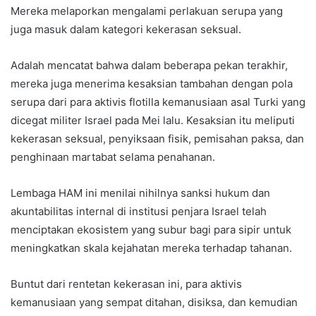
Mereka melaporkan mengalami perlakuan serupa yang
juga masuk dalam kategori kekerasan seksual.
Adalah mencatat bahwa dalam beberapa pekan terakhir,
mereka juga menerima kesaksian tambahan dengan pola
serupa dari para aktivis flotilla kemanusiaan asal Turki yang
dicegat militer Israel pada Mei lalu. Kesaksian itu meliputi
kekerasan seksual, penyiksaan fisik, pemisahan paksa, dan
penghinaan martabat selama penahanan.
Lembaga HAM ini menilai nihilnya sanksi hukum dan
akuntabilitas internal di institusi penjara Israel telah
menciptakan ekosistem yang subur bagi para sipir untuk
meningkatkan skala kejahatan mereka terhadap tahanan.
Buntut dari rentetan kekerasan ini, para aktivis
kemanusiaan yang sempat ditahan, disiksa, dan kemudian