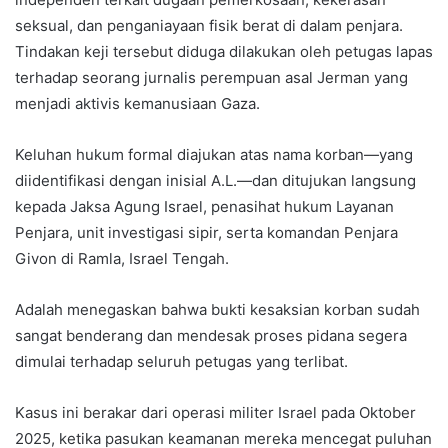
seksual, dan penganiayaan fisik berat di dalam penjara.
Tindakan keji tersebut diduga dilakukan oleh petugas lapas
terhadap seorang jurnalis perempuan asal Jerman yang
menjadi aktivis kemanusiaan Gaza.
Keluhan hukum formal diajukan atas nama korban—yang
diidentifikasi dengan inisial A.L.—dan ditujukan langsung
kepada Jaksa Agung Israel, penasihat hukum Layanan
Penjara, unit investigasi sipir, serta komandan Penjara
Givon di Ramla, Israel Tengah.
Adalah menegaskan bahwa bukti kesaksian korban sudah
sangat benderang dan mendesak proses pidana segera
dimulai terhadap seluruh petugas yang terlibat.
Kasus ini berakar dari operasi militer Israel pada Oktober
2025, ketika pasukan keamanan mereka mencegat puluhan