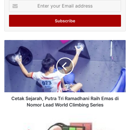
Enter
your
Email
address
Cetak Sejarah, Putra Tri Ramadhani Raih Emas di
Nomor Lead World Climbing Series