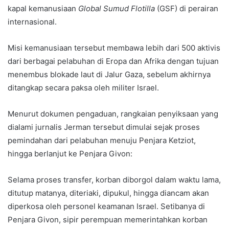
kapal kemanusiaan
Global Sumud Flotilla
(GSF) di perairan
internasional.
Misi kemanusiaan tersebut membawa lebih dari 500 aktivis
dari berbagai pelabuhan di Eropa dan Afrika dengan tujuan
menembus blokade laut di Jalur Gaza, sebelum akhirnya
ditangkap secara paksa oleh militer Israel.
Menurut dokumen pengaduan, rangkaian penyiksaan yang
dialami jurnalis Jerman tersebut dimulai sejak proses
pemindahan dari pelabuhan menuju Penjara Ketziot,
hingga berlanjut ke Penjara Givon:
Selama proses transfer, korban diborgol dalam waktu lama,
ditutup matanya, diteriaki, dipukul, hingga diancam akan
diperkosa oleh personel keamanan Israel. Setibanya di
Penjara Givon, sipir perempuan memerintahkan korban