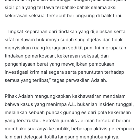
sipir pria yang tertawa terbahak-bahak selama aksi
kekerasan seksual tersebut berlangsung di balik tirai.
“Tingkat keparahan dari tindakan yang dijelaskan serta
sifat melawan hukumnya sudah sangat jelas dan tidak
menyisakan ruang keraguan sedikit pun. Ini merupakan
tindakan pemerkosaan, kekerasan seksual, dan
penganiayaan berat yang mewajibkan pembukaan
investigasi kriminal segera serta penuntutan terhadap
semua yang terlibat,” tegas perwakilan Adalah.
Pihak Adalah mengungkapkan kekhawatiran mendalam
bahwa kasus yang menimpa A.L. bukanlah insiden tunggal,
melainkan sebuah puncak gunung es dari pola kekerasan
yang terstruktur. Setelah jurnalis Jerman tersebut berani
membuka suaranya ke publik, beberapa aktivis perempuan
lain dari delegasi flotilla langsung menghubunginya.