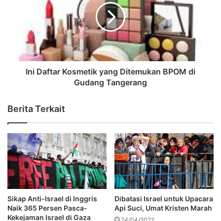
Ini Daftar Kosmetik yang Ditemukan BPOM di
Gudang Tangerang
Berita Terkait
Sikap Anti-Israel di Inggris
Dibatasi Israel untuk Upacara
Naik 365 Persen Pasca-
Api Suci, Umat Kristen Marah
Kekejaman Israel di Gaza
24/04/2022