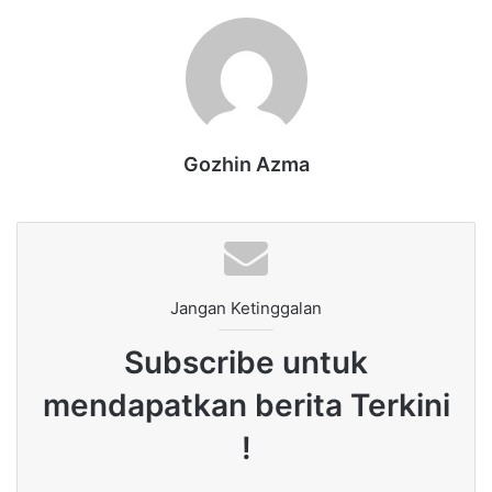
Gozhin Azma
Jangan Ketinggalan
Subscribe untuk
mendapatkan berita Terkini
!