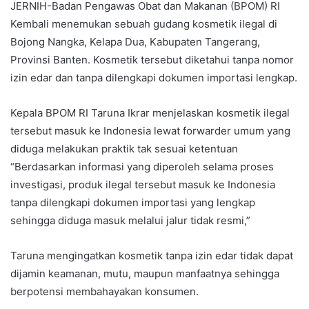
JERNIH-Badan Pengawas Obat dan Makanan (BPOM) RI
Kembali menemukan sebuah gudang kosmetik ilegal di
Bojong Nangka, Kelapa Dua, Kabupaten Tangerang,
Provinsi Banten. Kosmetik tersebut diketahui tanpa nomor
izin edar dan tanpa dilengkapi dokumen importasi lengkap.
Kepala BPOM RI Taruna Ikrar menjelaskan kosmetik ilegal
tersebut masuk ke Indonesia lewat forwarder umum yang
diduga melakukan praktik tak sesuai ketentuan
“Berdasarkan informasi yang diperoleh selama proses
investigasi, produk ilegal tersebut masuk ke Indonesia
tanpa dilengkapi dokumen importasi yang lengkap
sehingga diduga masuk melalui jalur tidak resmi,”
Taruna mengingatkan kosmetik tanpa izin edar tidak dapat
dijamin keamanan, mutu, maupun manfaatnya sehingga
berpotensi membahayakan konsumen.