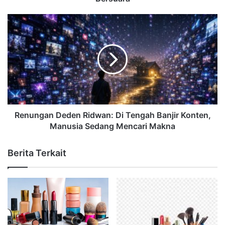
Renungan Deden Ridwan: Di Tengah Banjir Konten,
Manusia Sedang Mencari Makna
Berita Terkait