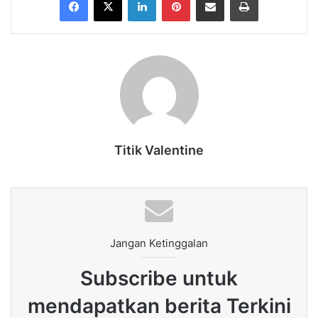
Titik Valentine
Jangan Ketinggalan
Subscribe untuk
mendapatkan berita Terkini