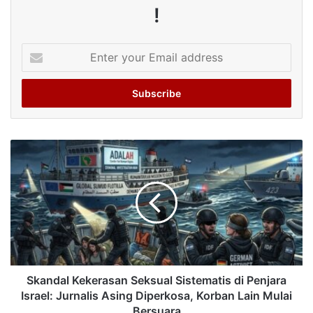
!
Enter
your
Email
address
Skandal Kekerasan Seksual Sistematis di Penjara
Israel: Jurnalis Asing Diperkosa, Korban Lain Mulai
Bersuara