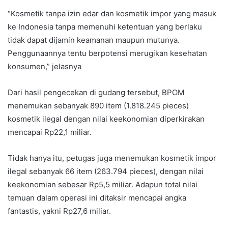
“Kosmetik tanpa izin edar dan kosmetik impor yang masuk
ke Indonesia tanpa memenuhi ketentuan yang berlaku
tidak dapat dijamin keamanan maupun mutunya.
Penggunaannya tentu berpotensi merugikan kesehatan
konsumen,” jelasnya
Dari hasil pengecekan di gudang tersebut, BPOM
menemukan sebanyak 890 item (1.818.245 pieces)
kosmetik ilegal dengan nilai keekonomian diperkirakan
mencapai Rp22,1 miliar.
Tidak hanya itu, petugas juga menemukan kosmetik impor
ilegal sebanyak 66 item (263.794 pieces), dengan nilai
keekonomian sebesar Rp5,5 miliar. Adapun total nilai
temuan dalam operasi ini ditaksir mencapai angka
fantastis, yakni Rp27,6 miliar.