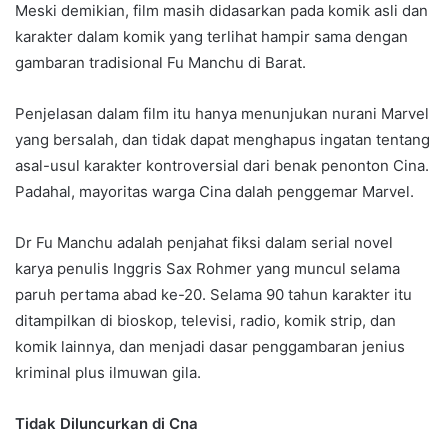
Meski demikian, film masih didasarkan pada komik asli dan
karakter dalam komik yang terlihat hampir sama dengan
gambaran tradisional Fu Manchu di Barat.
Penjelasan dalam film itu hanya menunjukan nurani Marvel
yang bersalah, dan tidak dapat menghapus ingatan tentang
asal-usul karakter kontroversial dari benak penonton Cina.
Padahal, mayoritas warga Cina dalah penggemar Marvel.
Dr Fu Manchu adalah penjahat fiksi dalam serial novel
karya penulis Inggris Sax Rohmer yang muncul selama
paruh pertama abad ke-20. Selama 90 tahun karakter itu
ditampilkan di bioskop, televisi, radio, komik strip, dan
komik lainnya, dan menjadi dasar penggambaran jenius
kriminal plus ilmuwan gila.
Tidak Diluncurkan di Cna