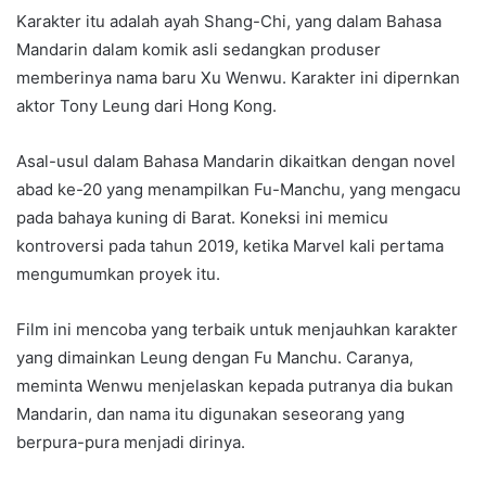
Karakter itu adalah ayah Shang-Chi, yang dalam Bahasa
Mandarin dalam komik asli sedangkan produser
memberinya nama baru Xu Wenwu. Karakter ini dipernkan
aktor Tony Leung dari Hong Kong.
Asal-usul dalam Bahasa Mandarin dikaitkan dengan novel
abad ke-20 yang menampilkan Fu-Manchu, yang mengacu
pada bahaya kuning di Barat. Koneksi ini memicu
kontroversi pada tahun 2019, ketika Marvel kali pertama
mengumumkan proyek itu.
Film ini mencoba yang terbaik untuk menjauhkan karakter
yang dimainkan Leung dengan Fu Manchu. Caranya,
meminta Wenwu menjelaskan kepada putranya dia bukan
Mandarin, dan nama itu digunakan seseorang yang
berpura-pura menjadi dirinya.