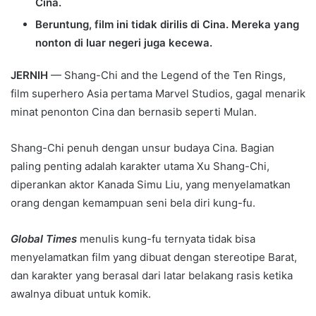
Cina.
Beruntung, film ini tidak dirilis di Cina. Mereka yang
nonton di luar negeri juga kecewa.
JERNIH
— Shang-Chi and the Legend of the Ten Rings,
film superhero Asia pertama Marvel Studios, gagal menarik
minat penonton Cina dan bernasib seperti Mulan.
Shang-Chi penuh dengan unsur budaya Cina. Bagian
paling penting adalah karakter utama Xu Shang-Chi,
diperankan aktor Kanada Simu Liu, yang menyelamatkan
orang dengan kemampuan seni bela diri kung-fu.
Global Times
menulis kung-fu ternyata tidak bisa
menyelamatkan film yang dibuat dengan stereotipe Barat,
dan karakter yang berasal dari latar belakang rasis ketika
awalnya dibuat untuk komik.