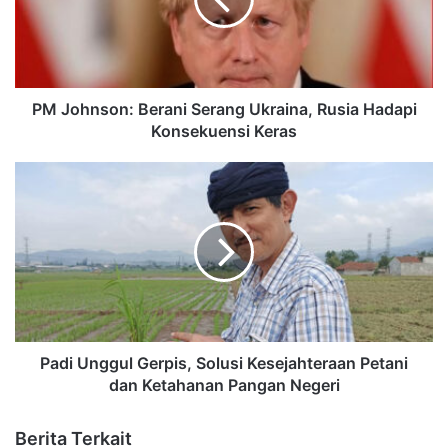
PM Johnson: Berani Serang Ukraina, Rusia Hadapi
Konsekuensi Keras
Padi Unggul Gerpis, Solusi Kesejahteraan Petani
dan Ketahanan Pangan Negeri
Berita Terkait