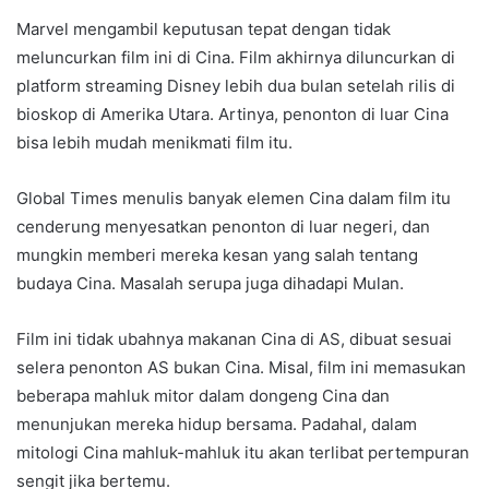
Marvel mengambil keputusan tepat dengan tidak
meluncurkan film ini di Cina. Film akhirnya diluncurkan di
platform streaming Disney lebih dua bulan setelah rilis di
bioskop di Amerika Utara. Artinya, penonton di luar Cina
bisa lebih mudah menikmati film itu.
Global Times menulis banyak elemen Cina dalam film itu
cenderung menyesatkan penonton di luar negeri, dan
mungkin memberi mereka kesan yang salah tentang
budaya Cina. Masalah serupa juga dihadapi Mulan.
Film ini tidak ubahnya makanan Cina di AS, dibuat sesuai
selera penonton AS bukan Cina. Misal, film ini memasukan
beberapa mahluk mitor dalam dongeng Cina dan
menunjukan mereka hidup bersama. Padahal, dalam
mitologi Cina mahluk-mahluk itu akan terlibat pertempuran
sengit jika bertemu.