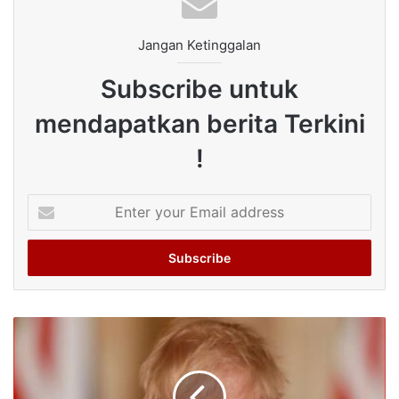
Jangan Ketinggalan
Subscribe untuk
mendapatkan berita Terkini
!
Enter
your
Email
address