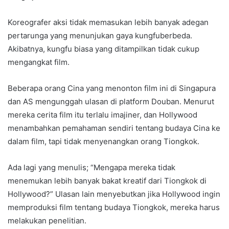
Koreografer aksi tidak memasukan lebih banyak adegan
pertarunga yang menunjukan gaya kungfuberbeda.
Akibatnya, kungfu biasa yang ditampilkan tidak cukup
mengangkat film.
Beberapa orang Cina yang menonton film ini di Singapura
dan AS mengunggah ulasan di platform Douban. Menurut
mereka cerita film itu terlalu imajiner, dan Hollywood
menambahkan pemahaman sendiri tentang budaya Cina ke
dalam film, tapi tidak menyenangkan orang Tiongkok.
Ada lagi yang menulis; “Mengapa mereka tidak
menemukan lebih banyak bakat kreatif dari Tiongkok di
Hollywood?” Ulasan lain menyebutkan jika Hollywood ingin
memproduksi film tentang budaya Tiongkok, mereka harus
melakukan penelitian.