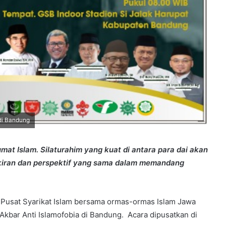
 di Bandung
mat Islam. Silaturahim yang kuat di antara para dai akan
kiran dan perspektif yang sama dalam memandang
Pusat Syarikat Islam bersama ormas-ormas Islam Jawa
h Akbar Anti Islamofobia di Bandung. Acara dipusatkan di