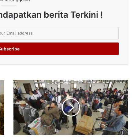
dapatkan berita Terkini !