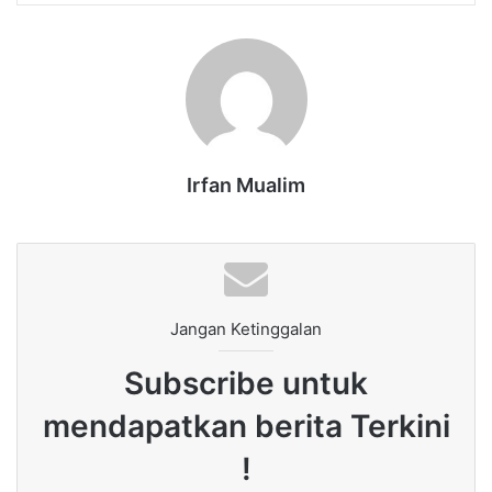
Irfan Mualim
Jangan Ketinggalan
Subscribe untuk
mendapatkan berita Terkini
!