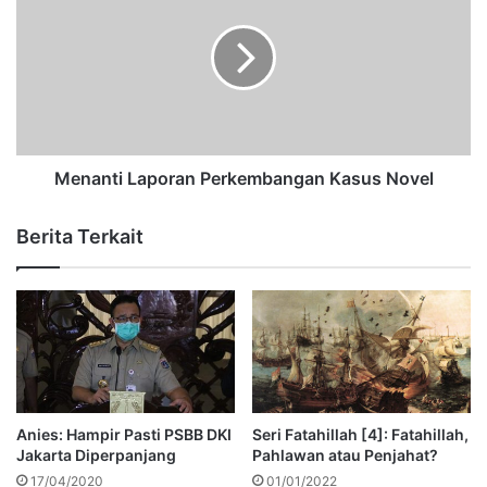
Menanti Laporan Perkembangan Kasus Novel
Berita Terkait
Anies: Hampir Pasti PSBB DKI
Seri Fatahillah [4]: Fatahillah,
Jakarta Diperpanjang
Pahlawan atau Penjahat?
17/04/2020
01/01/2022