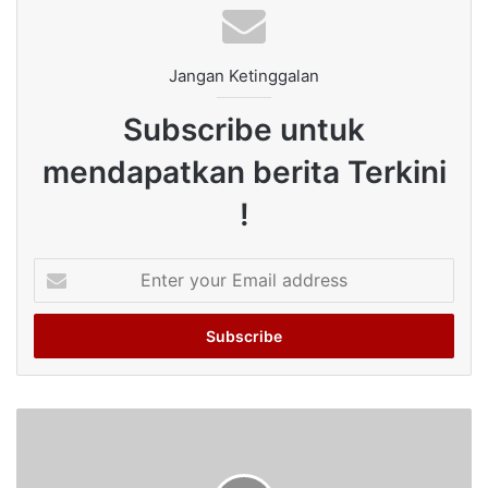
Jangan Ketinggalan
Subscribe untuk
mendapatkan berita Terkini
!
Enter
your
Email
address