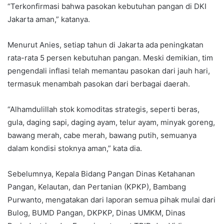
“Terkonfirmasi bahwa pasokan kebutuhan pangan di DKI
Jakarta aman,” katanya.
Menurut Anies, setiap tahun di Jakarta ada peningkatan
rata-rata 5 persen kebutuhan pangan. Meski demikian, tim
pengendali inflasi telah memantau pasokan dari jauh hari,
termasuk menambah pasokan dari berbagai daerah.
“Alhamdulillah stok komoditas strategis, seperti beras,
gula, daging sapi, daging ayam, telur ayam, minyak goreng,
bawang merah, cabe merah, bawang putih, semuanya
dalam kondisi stoknya aman,” kata dia.
Sebelumnya, Kepala Bidang Pangan Dinas Ketahanan
Pangan, Kelautan, dan Pertanian (KPKP), Bambang
Purwanto, mengatakan dari laporan semua pihak mulai dari
Bulog, BUMD Pangan, DKPKP, Dinas UMKM, Dinas