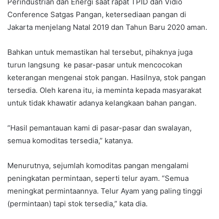
Perindustrian dan Energi saat rapat TPID dan Vidio
Conference Satgas Pangan, ketersediaan pangan di
Jakarta menjelang Natal 2019 dan Tahun Baru 2020 aman.
Bahkan untuk memastikan hal tersebut, pihaknya juga
turun langsung ke pasar-pasar untuk mencocokan
keterangan mengenai stok pangan. Hasilnya, stok pangan
tersedia. Oleh karena itu, ia meminta kepada masyarakat
untuk tidak khawatir adanya kelangkaan bahan pangan.
“Hasil pemantauan kami di pasar-pasar dan swalayan,
semua komoditas tersedia,” katanya.
Menurutnya, sejumlah komoditas pangan mengalami
peningkatan permintaan, seperti telur ayam. “Semua
meningkat permintaannya. Telur Ayam yang paling tinggi
(permintaan) tapi stok tersedia,” kata dia.