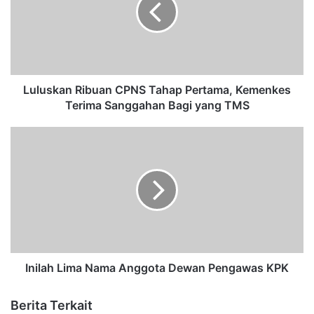
Luluskan Ribuan CPNS Tahap Pertama, Kemenkes
Terima Sanggahan Bagi yang TMS
Inilah Lima Nama Anggota Dewan Pengawas KPK
Berita Terkait