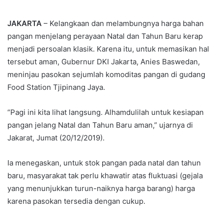
an
email
JAKARTA
– Kelangkaan dan melambungnya harga bahan
pangan menjelang perayaan Natal dan Tahun Baru kerap
menjadi persoalan klasik. Karena itu, untuk memasikan hal
tersebut aman, Gubernur DKI Jakarta, Anies Baswedan,
meninjau pasokan sejumlah komoditas pangan di gudang
Food Station Tjipinang Jaya.
“Pagi ini kita lihat langsung. Alhamdulilah untuk kesiapan
pangan jelang Natal dan Tahun Baru aman,” ujarnya di
Jakarat, Jumat (20/12/2019).
Ia menegaskan, untuk stok pangan pada natal dan tahun
baru, masyarakat tak perlu khawatir atas fluktuasi (gejala
yang menunjukkan turun-naiknya harga barang) harga
karena pasokan tersedia dengan cukup.