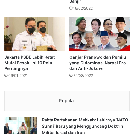
Banjir
18/02/2022
Jakarta PSBB Lebih Ketat
Ganjar Pranowo dan Pemilu
Mulai Besok, Ini 10 Poin
yang Didominasi Narasi Pro
Pentingnya
dan Anti-Jokowi
09/01/2021
29/08/2022
Popular
Pakta Pertahanan Mekkah: Lahirnya ‘NATO
Sunni’ Baru yang Mengguncang Doktrin
Militer Israel dan Iran