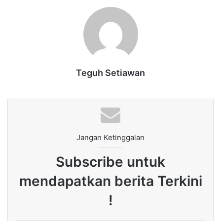
Teguh Setiawan
Jangan Ketinggalan
Subscribe untuk
mendapatkan berita Terkini
!