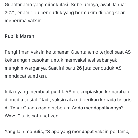
Guantanamo yang diinokulasi. Sebelumnya, awal Januari
2021, enam ribu penduduk yang bermukim di pangkalan
menerima vaksin.
Publik Marah
Pengiriman vaksin ke tahanan Guantanamo terjadi saat AS
kekurangan pasokan untuk memvaksinasi sebanyak
mungkin warganya. Saat ini baru 26 juta penduduk AS
mendapat suntikan.
Inilah yang membuat publik AS melampiaskan kemarahan
di media sosial. “Jadi, vaksin akan diberikan kepada teroris
di Teluk Guantanamo sebelum Anda mendapatkannya?
Wow…” tulis satu netizen.
Yang lain menulis; “Siapa yang mendapat vaksin pertama,