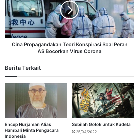
Cina Propagandakan Teori Konspirasi Soal Peran
AS Bocorkan Virus Corona
Berita Terkait
Encep Nurjaman Alias
Sebilah Golok untuk Kudeta
Hambali Minta Pengacara
25/04/2022
Indonesia