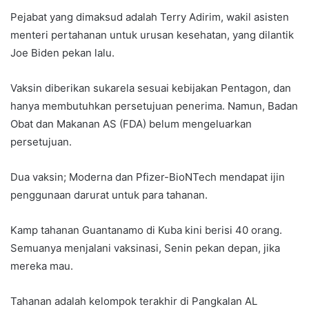
Pejabat yang dimaksud adalah Terry Adirim, wakil asisten
menteri pertahanan untuk urusan kesehatan, yang dilantik
Joe Biden pekan lalu.
Vaksin diberikan sukarela sesuai kebijakan Pentagon, dan
hanya membutuhkan persetujuan penerima. Namun, Badan
Obat dan Makanan AS (FDA) belum mengeluarkan
persetujuan.
Dua vaksin; Moderna dan Pfizer-BioNTech mendapat ijin
penggunaan darurat untuk para tahanan.
Kamp tahanan Guantanamo di Kuba kini berisi 40 orang.
Semuanya menjalani vaksinasi, Senin pekan depan, jika
mereka mau.
Tahanan adalah kelompok terakhir di Pangkalan AL