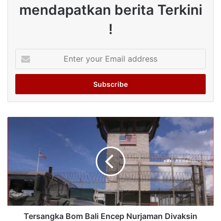
mendapatkan berita Terkini
!
Enter
your
Email
address
Tersangka Bom Bali Encep Nurjaman Divaksin