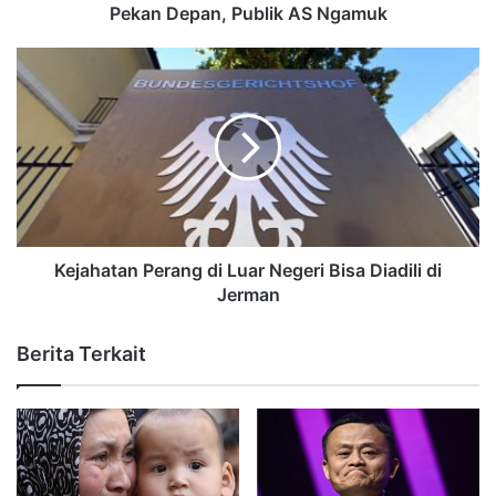
Pekan Depan, Publik AS Ngamuk
Kejahatan Perang di Luar Negeri Bisa Diadili di
Jerman
Berita Terkait