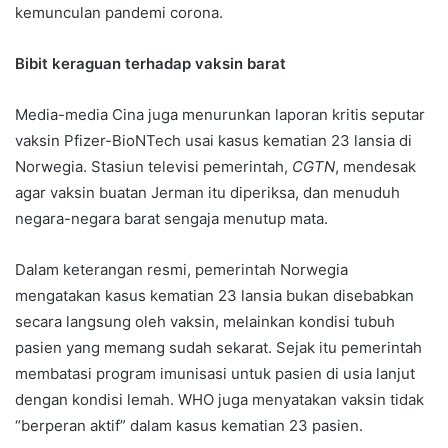
kemunculan pandemi corona.
Bibit keraguan terhadap vaksin barat
Media-media Cina juga menurunkan laporan kritis seputar
vaksin Pfizer-BioNTech usai kasus kematian 23 lansia di
Norwegia. Stasiun televisi pemerintah,
CGTN
, mendesak
agar vaksin buatan Jerman itu diperiksa, dan menuduh
negara-negara barat sengaja menutup mata.
Dalam keterangan resmi, pemerintah Norwegia
mengatakan kasus kematian 23 lansia bukan disebabkan
secara langsung oleh vaksin, melainkan kondisi tubuh
pasien yang memang sudah sekarat. Sejak itu pemerintah
membatasi program imunisasi untuk pasien di usia lanjut
dengan kondisi lemah. WHO juga menyatakan vaksin tidak
“berperan aktif” dalam kasus kematian 23 pasien.