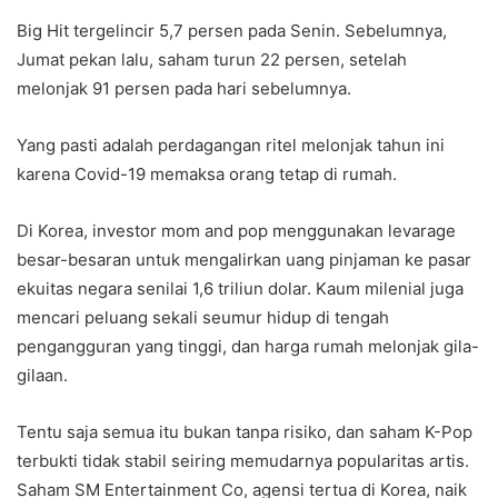
Big Hit tergelincir 5,7 persen pada Senin. Sebelumnya,
Jumat pekan lalu, saham turun 22 persen, setelah
melonjak 91 persen pada hari sebelumnya.
Yang pasti adalah perdagangan ritel melonjak tahun ini
karena Covid-19 memaksa orang tetap di rumah.
Di Korea, investor mom and pop menggunakan levarage
besar-besaran untuk mengalirkan uang pinjaman ke pasar
ekuitas negara senilai 1,6 triliun dolar. Kaum milenial juga
mencari peluang sekali seumur hidup di tengah
pengangguran yang tinggi, dan harga rumah melonjak gila-
gilaan.
Tentu saja semua itu bukan tanpa risiko, dan saham K-Pop
terbukti tidak stabil seiring memudarnya popularitas artis.
Saham SM Entertainment Co, agensi tertua di Korea, naik