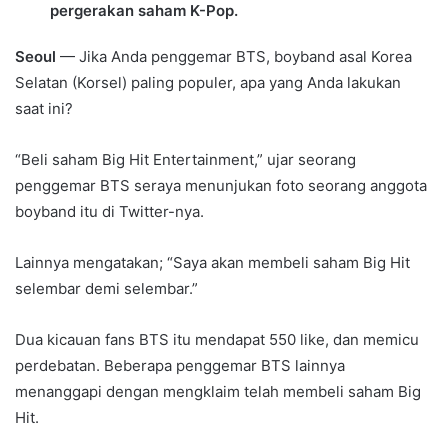
pergerakan saham K-Pop.
Seoul
— Jika Anda penggemar BTS, boyband asal Korea
Selatan (Korsel) paling populer, apa yang Anda lakukan
saat ini?
“Beli saham Big Hit Entertainment,” ujar seorang
penggemar BTS seraya menunjukan foto seorang anggota
boyband itu di Twitter-nya.
Lainnya mengatakan; “Saya akan membeli saham Big Hit
selembar demi selembar.”
Dua kicauan fans BTS itu mendapat 550 like, dan memicu
perdebatan. Beberapa penggemar BTS lainnya
menanggapi dengan mengklaim telah membeli saham Big
Hit.