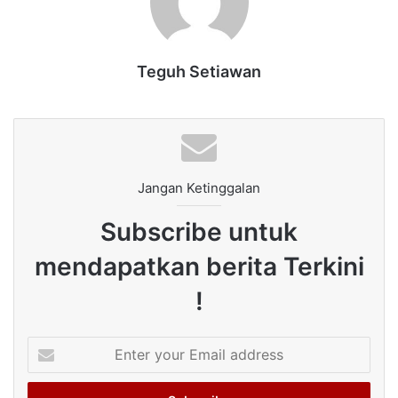
Teguh Setiawan
Jangan Ketinggalan
Subscribe untuk
mendapatkan berita Terkini
!
Enter
your
Email