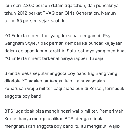
leih dari 2.300 persen dalam tiga tahun, dan puncaknya
tahun 2012 berkat TVXQ dan Girls Generation. Namun
turun 55 persen sejak saat itu.
YG Entertainment Inc, yang terkenal dengan hit Psy
Gangnam Style, tidak pernah kembali ke puncak kejayaan
delam delapan tahun terakhir. Satu-satunya yang membuat
YG Entertainment terkenal hanya rapper itu saja.
Skandal seks seputar anggota boy band Big Bang yang
dikelola YG adalah tantangan lain. Lainnya adalah
keharusan wajib militer bagi siapa pun di Korsel, termasuk
anggota boy band.
BTS juga tidak bisa menghindari wajib militer. Pemerintah
Korsel hanya mengecualikan BTS, dengan tidak
mengharuskan anggota boy band itu itu mengikuti wajib