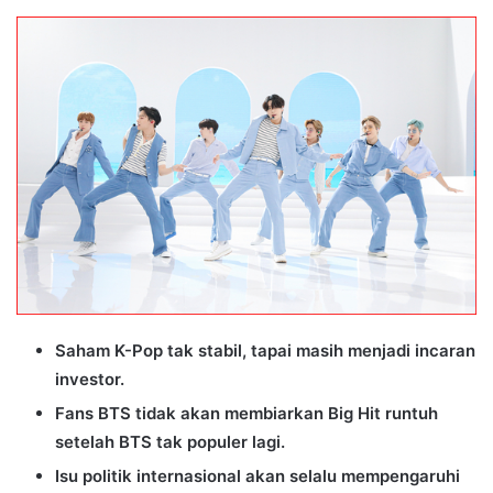
an
email
Saham K-Pop tak stabil, tapai masih menjadi incaran
investor.
Fans BTS tidak akan membiarkan Big Hit runtuh
setelah BTS tak populer lagi.
Isu politik internasional akan selalu mempengaruhi