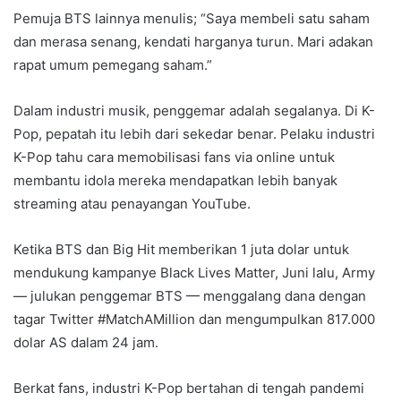
Pemuja BTS lainnya menulis; “Saya membeli satu saham
dan merasa senang, kendati harganya turun. Mari adakan
rapat umum pemegang saham.”
Dalam industri musik, penggemar adalah segalanya. Di K-
Pop, pepatah itu lebih dari sekedar benar. Pelaku industri
K-Pop tahu cara memobilisasi fans via online untuk
membantu idola mereka mendapatkan lebih banyak
streaming atau penayangan YouTube.
Ketika BTS dan Big Hit memberikan 1 juta dolar untuk
mendukung kampanye Black Lives Matter, Juni lalu, Army
— julukan penggemar BTS — menggalang dana dengan
tagar Twitter #MatchAMillion dan mengumpulkan 817.000
dolar AS dalam 24 jam.
Berkat fans, industri K-Pop bertahan di tengah pandemi