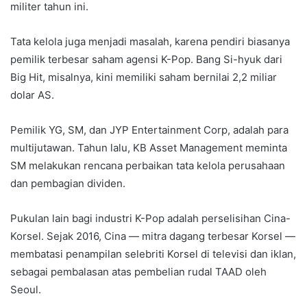
militer tahun ini.
Tata kelola juga menjadi masalah, karena pendiri biasanya
pemilik terbesar saham agensi K-Pop. Bang Si-hyuk dari
Big Hit, misalnya, kini memiliki saham bernilai 2,2 miliar
dolar AS.
Pemilik YG, SM, dan JYP Entertainment Corp, adalah para
multijutawan. Tahun lalu, KB Asset Management meminta
SM melakukan rencana perbaikan tata kelola perusahaan
dan pembagian dividen.
Pukulan lain bagi industri K-Pop adalah perselisihan Cina-
Korsel. Sejak 2016, Cina — mitra dagang terbesar Korsel —
membatasi penampilan selebriti Korsel di televisi dan iklan,
sebagai pembalasan atas pembelian rudal TAAD oleh
Seoul.