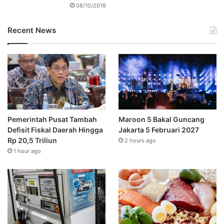
08/10/2019
Recent News
Pemerintah Pusat Tambah
Maroon 5 Bakal Guncang
Defisit Fiskal Daerah Hingga
Jakarta 5 Februari 2027
Rp 20,5 Triliun
2 hours ago
1 hour ago