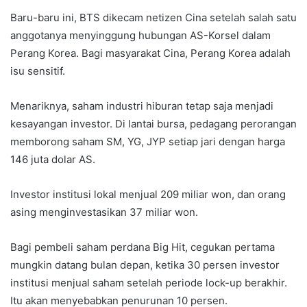
Baru-baru ini, BTS dikecam netizen Cina setelah salah satu
anggotanya menyinggung hubungan AS-Korsel dalam
Perang Korea. Bagi masyarakat Cina, Perang Korea adalah
isu sensitif.
Menariknya, saham industri hiburan tetap saja menjadi
kesayangan investor. Di lantai bursa, pedagang perorangan
memborong saham SM, YG, JYP setiap jari dengan harga
146 juta dolar AS.
Investor institusi lokal menjual 209 miliar won, dan orang
asing menginvestasikan 37 miliar won.
Bagi pembeli saham perdana Big Hit, cegukan pertama
mungkin datang bulan depan, ketika 30 persen investor
institusi menjual saham setelah periode lock-up berakhir.
Itu akan menyebabkan penurunan 10 persen.