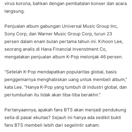
virus korona, bahkan dengan pembatalan konser dan acara
langsung.
Penjualan album gabungan Universal Music Group Inc,
Sony Corp, dan Warner Music Group Corp, turun 23
persen dalam enam bulan pertama tahun ini. Kihoon Lee,
seorang analis di Hana Financial Invenstment Co,
mengatakan penjualan album K-Pop melonjak 46 persen.
“Setelah K-Pop mendapatkan popularitas global, basis
penggemarnya menghabiskan uang untuk membeli album,”
kata Lee. “Hanya K-Pop yang tumbuh di industri global, dan
pertumbuhan itu tidak akan tiba-tiba berakhir.”
Pertanyaannya, apakah fans BTS akan menjadi pendukung
setia di pasar ekuitas? Sejauh ini hanya ada sedikit bukti
fans BTS membeli lebih dari segelintir saham.