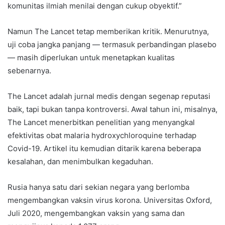
komunitas ilmiah menilai dengan cukup obyektif.”
Namun The Lancet tetap memberikan kritik. Menurutnya,
uji coba jangka panjang — termasuk perbandingan plasebo
— masih diperlukan untuk menetapkan kualitas
sebenarnya.
The Lancet adalah jurnal medis dengan segenap reputasi
baik, tapi bukan tanpa kontroversi. Awal tahun ini, misalnya,
The Lancet menerbitkan penelitian yang menyangkal
efektivitas obat malaria hydroxychloroquine terhadap
Covid-19. Artikel itu kemudian ditarik karena beberapa
kesalahan, dan menimbulkan kegaduhan.
Rusia hanya satu dari sekian negara yang berlomba
mengembangkan vaksin virus korona. Universitas Oxford,
Juli 2020, mengembangkan vaksin yang sama dan