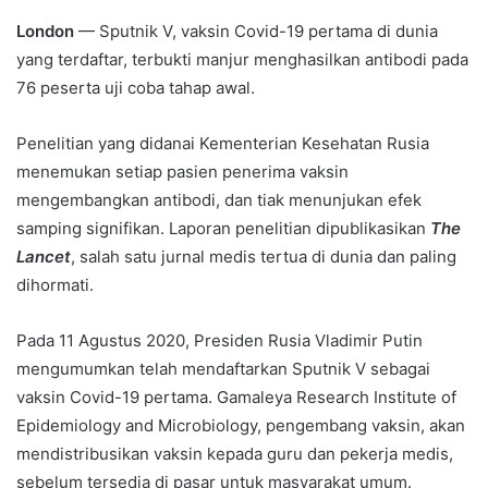
London
— Sputnik V, vaksin Covid-19 pertama di dunia
yang terdaftar, terbukti manjur menghasilkan antibodi pada
76 peserta uji coba tahap awal.
Penelitian yang didanai Kementerian Kesehatan Rusia
menemukan setiap pasien penerima vaksin
mengembangkan antibodi, dan tiak menunjukan efek
samping signifikan. Laporan penelitian dipublikasikan
The
Lancet
, salah satu jurnal medis tertua di dunia dan paling
dihormati.
Pada 11 Agustus 2020, Presiden Rusia Vladimir Putin
mengumumkan telah mendaftarkan Sputnik V sebagai
vaksin Covid-19 pertama. Gamaleya Research Institute of
Epidemiology and Microbiology, pengembang vaksin, akan
mendistribusikan vaksin kepada guru dan pekerja medis,
sebelum tersedia di pasar untuk masyarakat umum.