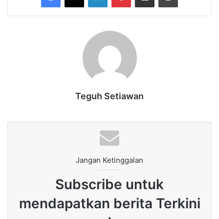
Teguh Setiawan
Jangan Ketinggalan
Subscribe untuk
mendapatkan berita Terkini