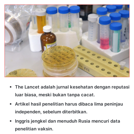
an
email
The Lancet adalah jurnal kesehatan dengan reputasi
luar biasa, meski bukan tanpa cacat.
Artikel hasil penelitian harus dibaca lima peninjau
independen, sebelum diterbitkan.
Inggris jengkel dan menuduh Rusia mencuri data
penelitian vaksin.