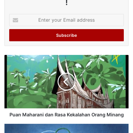
!
Enter
your
Email
address
Puan Maharani dan Rasa Kekalahan Orang Minang