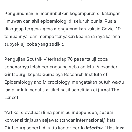
Pengumuman ini menimbulkan kegemparan di kalangan
ilmuwan dan ahli epidemiologi di seluruh dunia. Rusia
dianggap tergesa-gesa mengumumkan vaksin Covid-19
temuannya, dan mempertanyakan keamanannya karena
subyek uji coba yang sedikit.
Pengujian Sputnik V terhadap 76 peserta uji coba
sebenarnya telah berlangsung sebulan lalu. Alexander
Gintsburg, kepala Gamaleya Research Institute of
Epidemiology and Microbiology, mengatakan butuh waktu
lama untuk menulis artikel hasil penelitian di jurnal The
Lancet.
“Artikel dievaluasi lima peninjau independen, sesuai
konvensi tinjauan sejawat standar internasional,” kata
Gintsburg seperti dikutip kantor berita
Interfax
. “Hasilnya,