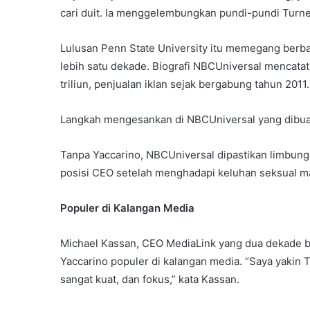
cari duit. Ia menggelembungkan pundi-pundi Turn
Lulusan Penn State University itu memegang berba
lebih satu dekade. Biografi NBCUniversal mencatat
triliun, penjualan iklan sejak bergabung tahun 2011.
Langkah mengesankan di NBCUniversal yang dibuat
Tanpa Yaccarino, NBCUniversal dipastikan limbung.
posisi CEO setelah menghadapi keluhan seksual 
Populer di Kalangan Media
Michael Kassan, CEO MediaLink yang dua dekade b
Yaccarino populer di kalangan media. “Saya yakin
sangat kuat, dan fokus,” kata Kassan.