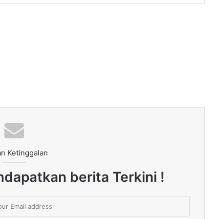
n Ketinggalan
dapatkan berita Terkini !