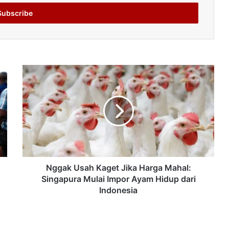
Nggak Usah Kaget Jika Harga Mahal:
Singapura Mulai Impor Ayam Hidup dari
Indonesia