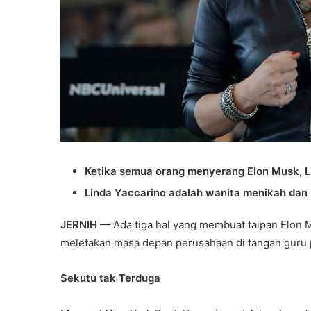
Ketika semua orang menyerang Elon Musk, L
Linda Yaccarino adalah wanita menikah dan i
JERNIH
— Ada tiga hal yang membuat taipan Elon M
meletakan masa depan perusahaan di tangan guru pe
Sekutu tak Terduga