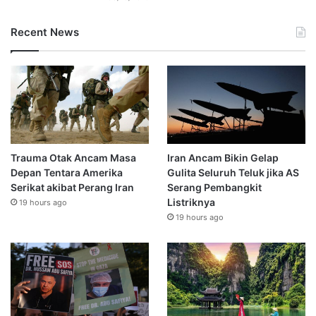
Recent News
Trauma Otak Ancam Masa
Iran Ancam Bikin Gelap
Depan Tentara Amerika
Gulita Seluruh Teluk jika AS
Serikat akibat Perang Iran
Serang Pembangkit
Listriknya
19 hours ago
19 hours ago