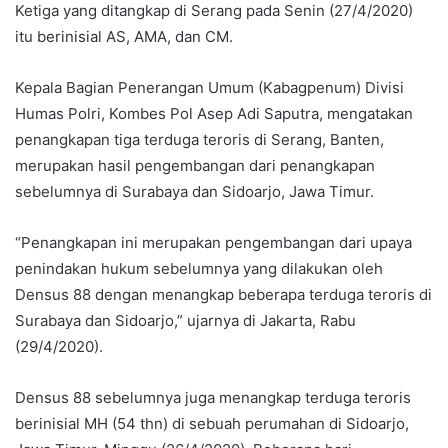
Ketiga yang ditangkap di Serang pada Senin (27/4/2020)
itu berinisial AS, AMA, dan CM.
Kepala Bagian Penerangan Umum (Kabagpenum) Divisi
Humas Polri, Kombes Pol Asep Adi Saputra, mengatakan
penangkapan tiga terduga teroris di Serang, Banten,
merupakan hasil pengembangan dari penangkapan
sebelumnya di Surabaya dan Sidoarjo, Jawa Timur.
“Penangkapan ini merupakan pengembangan dari upaya
penindakan hukum sebelumnya yang dilakukan oleh
Densus 88 dengan menangkap beberapa terduga teroris di
Surabaya dan Sidoarjo,” ujarnya di Jakarta, Rabu
(29/4/2020).
Densus 88 sebelumnya juga menangkap terduga teroris
berinisial MH (54 thn) di sebuah perumahan di Sidoarjo,