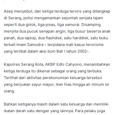
Asep menyebut, dari ketiga terduga teroris yang ditangkap
di Serang, polisi mengamankan sejumlah senjata tajam
seperti dua golok, tiga pisau, tiga samurai. Disamping
menyita dua pucuk senapan angin, tiga busur beserta anak
panah, dua laptop, dua flashdisk, satu harddisk, satu buku
terkait Imam Samudra – terpidana mati kasus terorisme
yang terlibat dalam aksi bom Bali I tahun 2002-.
Kapolres Serang Kota, AKBP Edhi Cahyono, menambahkan
ketiga terduga itu dikenal sebagai orang yang terbuka.
Terlihat dari aktivitas perekonomian keluarga tersebut
yang berjualan sayur mayur, ikan hias hingga air minum isi
ulang.
Bahkan ketiganya masih dalam satu keluarga dan memiliki
ikatan darah satu dengan yang lainnya. Para pelaku juga