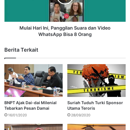
Mulai Hari Ini, Panggilan Suara dan Video
WhatsApp Bisa 8 Orang
Berita Terkait
BNPT Ajak Dai-dai Milenial
Suriah Tuduh Turki Sponsor
Tebarkan Pesan Damai
Utama Teroris
16/01/2020
28/09/2020