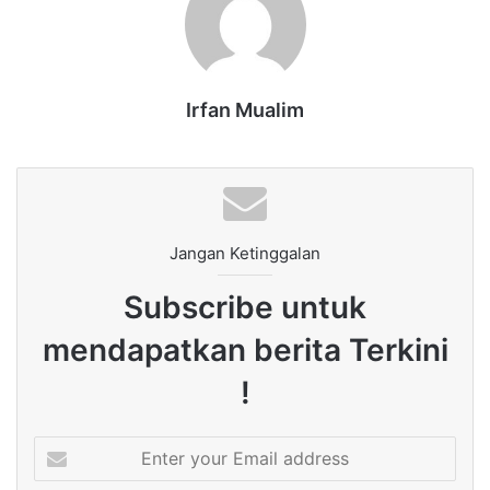
Irfan Mualim
Jangan Ketinggalan
Subscribe untuk
mendapatkan berita Terkini
!
Enter
your