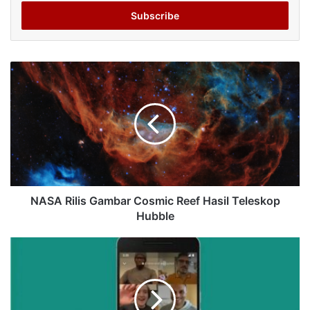
Email
address
NASA Rilis Gambar Cosmic Reef Hasil Teleskop
Hubble