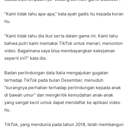
“Kami tidak tahu apa-apa,” kata ayah gadis itu kepada koran
itu.
“Kami tidak tahu dia ikut serta dalam game ini. Kami tahu
bahwa putri kami memakai
TikTok
untuk menari, menonton
video. Bagaimana saya bisa membayangkan kekejaman
seperti ini?” kata dia.
Badan perlindungan data Italia mengajukan gugatan
terhadap
TikTok
pada bulan Desember, menuduh
“kurangnya perhatian terhadap perlindungan kepada anak
di bawah umur” dan mengkritik kemudahan anak-anak
yang sangat kecil untuk dapat mendaftar ke aplikasi video
itu.
TikTok
, yang mendunia pada tahun 2018, telah membangun