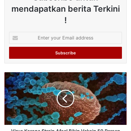
mendapatkan berita Terkini
!
Enter
your
Email
address