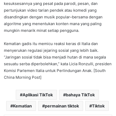
kesuksesannya yang pesat pada parodi, pesan, dan
pertunjukan video tarian pendek atau komedi yang
disandingkan dengan musik popular–bersama dengan
algoritme yang menentukan konten mana yang paling
mungkin menarik minat setiap pengguna.
Kematian gadis itu memicu reaksi keras di Italia dan
menyerukan regulasi jejaring sosial yang lebih baik.
“Jaringan sosial tidak bisa menjadi hutan di mana segala
sesuatu serba diperbolehkan,” kata Licia Ronzulli, presiden
Komisi Parlemen Italia untuk Perlindungan Anak. [South
China Morning Post]
Aplikasi TikTok
bahaya TikTok
Kematian
permainan tiktok
Tiktok