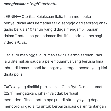
menghasilkan “high” tertentu.
JERNIH— Otoritas Kejaksaan Italia telah membuka
penyelidikan atas kematian tak disengaja dari seorang anak
gadis berusia 10 tahun yang diduga mengambil bagian
dalam “tantangan pemadaman listrik” di jaringan berbagi
video
TikTok
.
Gadis itu meninggal di rumah sakit Palermo setelah Rabu
lalu ditemukan saudara perempuannya yang berusia lima
tahun di kamar mandi keluarganya dengan ponsel yang kini
disita polisi.
TikTok
, yang dimiliki perusahaan Cina ByteDance, Jumat
(22/1) mengatakan, pihaknya tidak berhasil
mengidentifikasi konten apa pun di situsnya yang dapat
mendorong gadis itu untuk berpartisipasi dalam tantangan