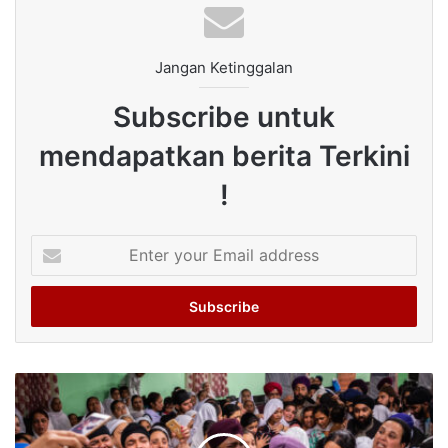
Jangan Ketinggalan
Subscribe untuk
mendapatkan berita Terkini
!
Enter
your
Email
address