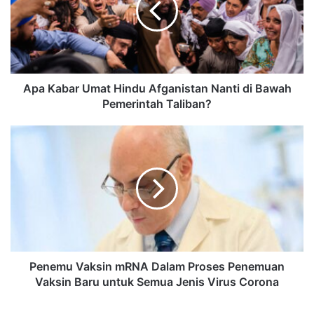
Apa Kabar Umat Hindu Afganistan Nanti di Bawah
Pemerintah Taliban?
Penemu Vaksin mRNA Dalam Proses Penemuan
Vaksin Baru untuk Semua Jenis Virus Corona