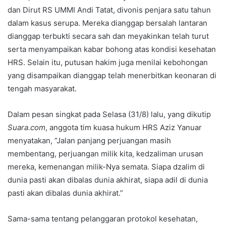
dan Dirut RS UMMI Andi Tatat, divonis penjara satu tahun
dalam kasus serupa. Mereka dianggap bersalah lantaran
dianggap terbukti secara sah dan meyakinkan telah turut
serta menyampaikan kabar bohong atas kondisi kesehatan
HRS. Selain itu, putusan hakim juga menilai kebohongan
yang disampaikan dianggap telah menerbitkan keonaran di
tengah masyarakat.
Dalam pesan singkat pada Selasa (31/8) lalu, yang dikutip
Suara.com
, anggota tim kuasa hukum HRS Aziz Yanuar
menyatakan, “Jalan panjang perjuangan masih
membentang, perjuangan milik kita, kedzaliman urusan
mereka, kemenangan milik-Nya semata. Siapa dzalim di
dunia pasti akan dibalas dunia akhirat, siapa adil di dunia
pasti akan dibalas dunia akhirat.”
Sama-sama tentang pelanggaran protokol kesehatan,