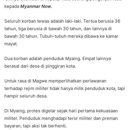
kepada
Myanmar Now.
Seluruh korban tewas adalah laki-laki. Tertua berusia 36
tahun, tiga berusia di bawah 30 tahun, dan lainnya di
bawah 30 tahun. Tubuh-tubuh mereka dibawa ke kamar
mayat.
Dua korban adalah penduduk Myaing. Empat lainnya
berasal dari desa di pinggiran kota.
Untuk rasa di Magwe memperlihatkan perlawanan
terhadap rejim militer tidak hanya milik penduduk kota, tapi
hampir seluruh desa.
Di Myaing, protes digelar sejak hari pertama kekuasaan
militer. Penduduk menghadapi teror militer dan preman
bayaran, tapi aksi tak berhenti.