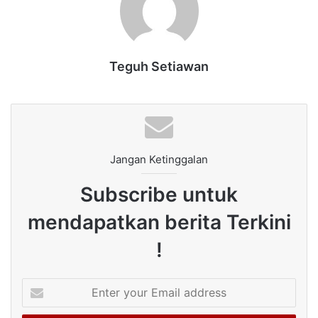
Teguh Setiawan
Jangan Ketinggalan
Subscribe untuk
mendapatkan berita Terkini
!
Enter
your
Email