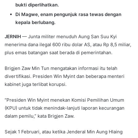
bukti diperlihatkan.
Di Magwe, enam pengunjuk rasa tewas dengan
kepala berlubang.
JERNIH
— Junta militer menuduh Aung San Suu Kyi
menerima dana ilegal 600 ribu dolar AS, atau Rp 8,5 miliar,
plus emas batangan saat berada di pemerintahan.
Brigjen Zaw Min Tun mengatakan informasi itu telah
divertifikasi. Presiden Win Myint dan beberapa menteri
kabinet juga terlibat korupsi.
“Presiden Win Myint menekan Komisi Pemilihan Umum
(KPU) untuk tidak menindak-lanjuti laporan kecurangan
dalam pemilu,” kata Brigjen Zaw.
Sejak 1 Februari, atau ketika Jenderal Min Aung Hlaing