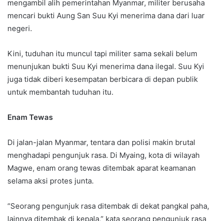
mengambil alih pemerintahan Myanmar, militer berusaha
mencari bukti Aung San Suu Kyi menerima dana dari luar
negeri.
Kini, tuduhan itu muncul tapi militer sama sekali belum
menunjukan bukti Suu Kyi menerima dana ilegal. Suu Kyi
juga tidak diberi kesempatan berbicara di depan publik
untuk membantah tuduhan itu.
Enam Tewas
Di jalan-jalan Myanmar, tentara dan polisi makin brutal
menghadapi pengunjuk rasa. Di Myaing, kota di wilayah
Magwe, enam orang tewas ditembak aparat keamanan
selama aksi protes junta.
“Seorang pengunjuk rasa ditembak di dekat pangkal paha,
lainnya ditembak di kepala,” kata seorang pengunjuk rasa