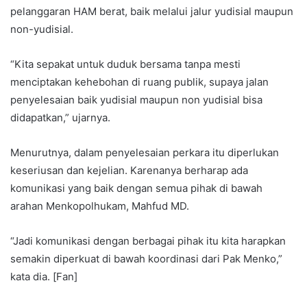
pelanggaran HAM berat, baik melalui jalur yudisial maupun
non-yudisial.
“Kita sepakat untuk duduk bersama tanpa mesti
menciptakan kehebohan di ruang publik, supaya jalan
penyelesaian baik yudisial maupun non yudisial bisa
didapatkan,” ujarnya.
Menurutnya, dalam penyelesaian perkara itu diperlukan
keseriusan dan kejelian. Karenanya berharap ada
komunikasi yang baik dengan semua pihak di bawah
arahan Menkopolhukam, Mahfud MD.
“Jadi komunikasi dengan berbagai pihak itu kita harapkan
semakin diperkuat di bawah koordinasi dari Pak Menko,”
kata dia. [Fan]