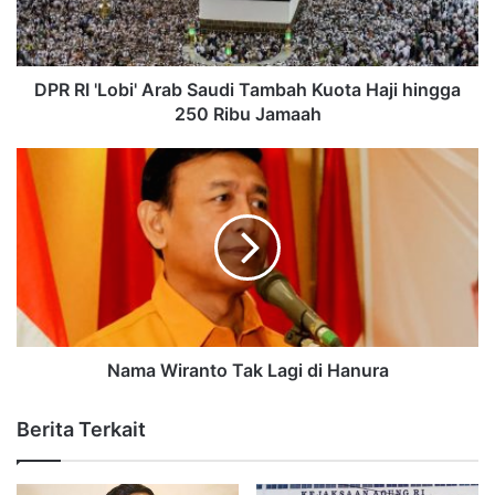
DPR RI 'Lobi' Arab Saudi Tambah Kuota Haji hingga
250 Ribu Jamaah
Nama Wiranto Tak Lagi di Hanura
Berita Terkait