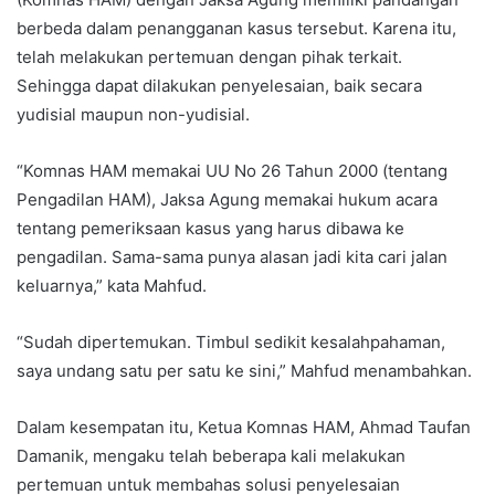
berbeda dalam penangganan kasus tersebut. Karena itu,
telah melakukan pertemuan dengan pihak terkait.
Sehingga dapat dilakukan penyelesaian, baik secara
yudisial maupun non-yudisial.
“Komnas HAM memakai UU No 26 Tahun 2000 (tentang
Pengadilan HAM), Jaksa Agung memakai hukum acara
tentang pemeriksaan kasus yang harus dibawa ke
pengadilan. Sama-sama punya alasan jadi kita cari jalan
keluarnya,” kata Mahfud.
“Sudah dipertemukan. Timbul sedikit kesalahpahaman,
saya undang satu per satu ke sini,” Mahfud menambahkan.
Dalam kesempatan itu, Ketua Komnas HAM, Ahmad Taufan
Damanik, mengaku telah beberapa kali melakukan
pertemuan untuk membahas solusi penyelesaian