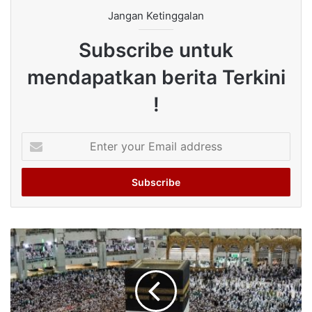
Jangan Ketinggalan
Subscribe untuk
mendapatkan berita Terkini
!
Enter
your
Email
address