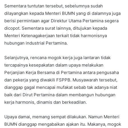
Sementara tuntutan tersebut, sebelumnya sudah
dilayangkan kepada Menteri BUMN yang di dalamnya juga
berisi permintaan agar Direktur Utama Pertamina segera
dicopot. Sementara surat lainnya, ditujukan kepada
Menteri Ketenagakerjaan terkait tidak harmonisnya
hubungan industrial Pertamina.
Selanjutnya, rencana mogok kerja juga lantaran tidak
tercapainya kesepakatan dalam upaya melakukan
Perjanjian Kerja Bersama di Pertamina antara pengusaha
dan pekerja yang diwakili FSPPB. Musyawarah tersebut,
dianggap gagal mencapai mufakat sebab tak adanya niat
baik dari Dirut Pertamina dalam membangun hubungan
kerja harmonis, dinamis dan berkeadilan.
Upaya damai, memang sempat dilakukan. Namun Menteri
BUMN dianggap mengabaikan ajakan itu. Makanya, mogok