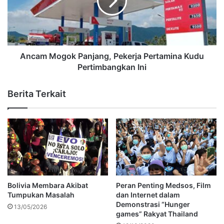
Ancam Mogok Panjang, Pekerja Pertamina Kudu
Pertimbangkan Ini
Berita Terkait
Bolivia Membara Akibat
Peran Penting Medsos, Film
Tumpukan Masalah
dan Internet dalam
Demonstrasi “Hunger
13/05/2026
games” Rakyat Thailand