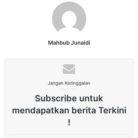
Mahbub Junaidi
Jangan Ketinggalan
Subscribe untuk
mendapatkan berita Terkini
!
Enter