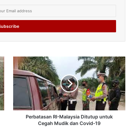
Perbatasan RI-Malaysia Ditutup untuk
Cegah Mudik dan Covid-19