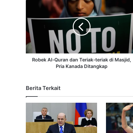
Robek Al-Quran dan Teriak-teriak di Masjid,
Pria Kanada Ditangkap
Berita Terkait