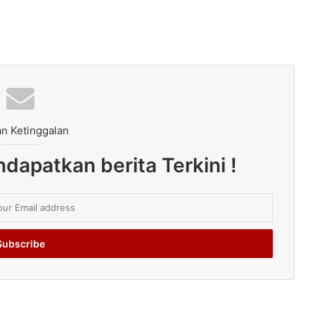
n Ketinggalan
dapatkan berita Terkini !