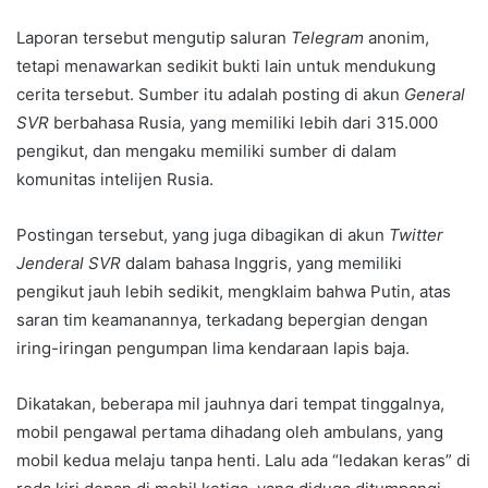
Laporan tersebut mengutip saluran
Telegram
anonim,
tetapi menawarkan sedikit bukti lain untuk mendukung
cerita tersebut. Sumber itu adalah posting di akun
General
SVR
berbahasa Rusia, yang memiliki lebih dari 315.000
pengikut, dan mengaku memiliki sumber di dalam
komunitas intelijen Rusia.
Postingan tersebut, yang juga dibagikan di akun
Twitter
Jenderal SVR
dalam bahasa Inggris, yang memiliki
pengikut jauh lebih sedikit, mengklaim bahwa Putin, atas
saran tim keamanannya, terkadang bepergian dengan
iring-iringan pengumpan lima kendaraan lapis baja.
Dikatakan, beberapa mil jauhnya dari tempat tinggalnya,
mobil pengawal pertama dihadang oleh ambulans, yang
mobil kedua melaju tanpa henti. Lalu ada “ledakan keras” di