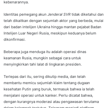
kebenarannya.
Identitas pemegang akun
Jenderal SVR
tidak diketahui dan
telah dikaitkan dengan sejumlah aktor yang berbeda, mulai
dari badan intelijen Ukraina hingga mantan pejabat Badan
Intelijen Luar Negeri Rusia, meskipun keduanya belum
dikonfirmasi.
Beberapa juga menduga itu adalah operasi dinas
keamanan Rusia, mungkin sebagai cara untuk
menyingkirkan tahi lalat di lingkaran presiden.
Terlepas dari itu, sering dikutip media, dan telah
membantu memicu sejumlah klaim tentang dugaan
kesehatan Putin yang buruk, termasuk bahwa ia telah
menjalani operasi untuk kanker. Perlu dicatat bahwa,
dengan kurangnya moderasi atau pengawasan terutama
dalam kelompok tertutup,
Telegram
menjadi platform