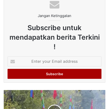
Jangan Ketinggalan
Subscribe untuk
mendapatkan berita Terkini
!
Enter
your
Email
address