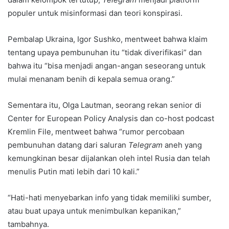
populer untuk misinformasi dan teori konspirasi.
Pembalap Ukraina, Igor Sushko, mentweet bahwa klaim
tentang upaya pembunuhan itu “tidak diverifikasi” dan
bahwa itu “bisa menjadi angan-angan seseorang untuk
mulai menanam benih di kepala semua orang.”
Sementara itu, Olga Lautman, seorang rekan senior di
Center for European Policy Analysis dan co-host podcast
Kremlin File, mentweet bahwa “rumor percobaan
pembunuhan datang dari saluran
Telegram
aneh yang
kemungkinan besar dijalankan oleh intel Rusia dan telah
menulis Putin mati lebih dari 10 kali.”
“Hati-hati menyebarkan info yang tidak memiliki sumber,
atau buat upaya untuk menimbulkan kepanikan,”
tambahnya.