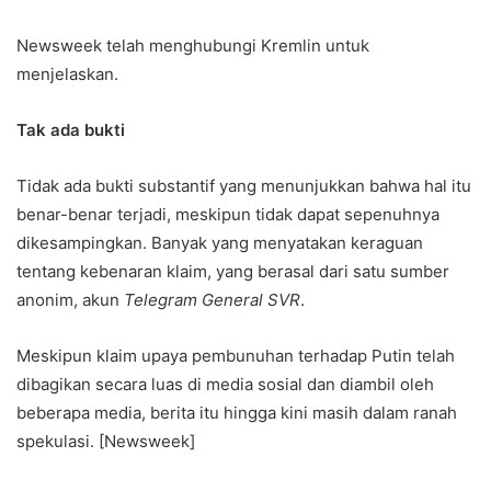
Newsweek telah menghubungi Kremlin untuk
menjelaskan.
Tak ada bukti
Tidak ada bukti substantif yang menunjukkan bahwa hal itu
benar-benar terjadi, meskipun tidak dapat sepenuhnya
dikesampingkan. Banyak yang menyatakan keraguan
tentang kebenaran klaim, yang berasal dari satu sumber
anonim, akun
Telegram General SVR
.
Meskipun klaim upaya pembunuhan terhadap Putin telah
dibagikan secara luas di media sosial dan diambil oleh
beberapa media, berita itu hingga kini masih dalam ranah
spekulasi. [Newsweek]