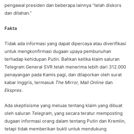
pengawal presiden dan beberapa lainnya “telah diskors
dan ditahan.”
Fakta
Tidak ada informasi yang dapat dipercaya atau diverifikasi
untuk mengkonfirmasi dugaan upaya pembunuhan
terhadap kehidupan Putin. Bahkan ketika klaim saluran
Telegram General SVR telah menerima lebih dari 312.000
penayangan pada Kamis pagi, dan dilaporkan oleh surat
kabar Inggris, termasuk
The Mirror, Mail Online
dan
Ekspres
.
Ada skeptisisme yang meluas tentang klaim yang dibuat
oleh saluran
Telegram
, yang secara teratur memposting
dugaan informasi orang dalam tentang Putin dan Kremlin,
tetapi tidak memberikan bukti untuk mendukung