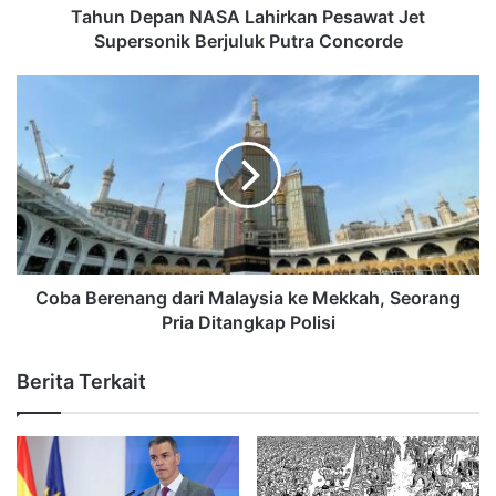
Tahun Depan NASA Lahirkan Pesawat Jet
Supersonik Berjuluk Putra Concorde
Coba Berenang dari Malaysia ke Mekkah, Seorang
Pria Ditangkap Polisi
Berita Terkait