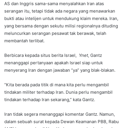
AS dan Inggris sama-sama menyalahkan Iran atas
serangan itu, tetapi tidak ada negara yang menawarkan
bukti atau intelijen untuk mendukung klaim mereka. Iran,
yang bersama dengan sekutu milisi regionalnya dituding
meluncurkan serangan pesawat tak berawak, telah
membantah terlibat.
Berbicara kepada situs berita Israel,
Ynet
, Gantz
menanggapi pertanyaan apakah Israel siap untuk
menyerang Iran dengan jawaban “ya” yang blak-blakan.
“Kita berada pada titik di mana kita perlu mengambil
tindakan militer terhadap Iran. Dunia perlu mengambil
tindakan terhadap Iran sekarang,” kata Gantz.
Iran tidak segera menanggapi komentar Gantz. Namun,
dalam sebuah surat kepada Dewan Keamanan PBB, Rabu