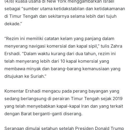
(4/8) kuasa usaha di New York menggambarkan Israel
sebagai “sumber utama ketidakstabilan dan ketidakamanan
di Timur Tengah dan sekitarnya selama lebih dari tujuh
dekade.”
“Rezim ini memiliki catatan kelam yang panjang dalam
menyerang navigasi komersial dan kapal sipil,” tulis Zahra
Ershadi. “Dalam waktu kurang dari dua tahun, rezim ini
telah menyerang lebih dari 10 kapal komersial yang
membawa minyak dan barang-barang kemanusiaan yang
ditujukan ke Suriah.”
Komentar Ershadi mengacu pada perang bayangan yang
sedang berlangsung di perairan Timur Tengah sejak 2019
yang telah menyebabkan kapal-kapal Iran dan yang terkait
dengan Barat berganti-ganti diserang.
Serangan dimulai setahun setelah Presiden Donald Trump