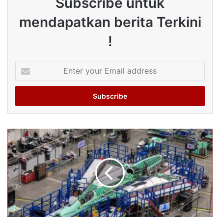
Subscribe untuk
mendapatkan berita Terkini
!
Enter
your
Email
address