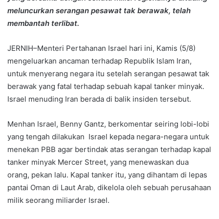
meluncurkan serangan pesawat tak berawak, telah
membantah terlibat.
JERNIH–Menteri Pertahanan Israel hari ini, Kamis (5/8)
mengeluarkan ancaman terhadap Republik Islam Iran,
untuk menyerang negara itu setelah serangan pesawat tak
berawak yang fatal terhadap sebuah kapal tanker minyak.
Israel menuding Iran berada di balik insiden tersebut.
Menhan Israel, Benny Gantz, berkomentar seiring lobi-lobi
yang tengah dilakukan Israel kepada negara-negara untuk
menekan PBB agar bertindak atas serangan terhadap kapal
tanker minyak Mercer Street, yang menewaskan dua
orang, pekan lalu. Kapal tanker itu, yang dihantam di lepas
pantai Oman di Laut Arab, dikelola oleh sebuah perusahaan
milik seorang miliarder Israel.