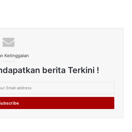
n Ketinggalan
dapatkan berita Terkini !