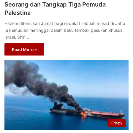
Seorang dan Tangkap Tiga Pemuda
Palestina
Hazem ditemukan Jumat pagi di dekat sebuah masjid di Jaffa.
Ia kemudian meninggal dalam baku tembak pasukan khusus
Israel, Shin…
Read More »
Crispy