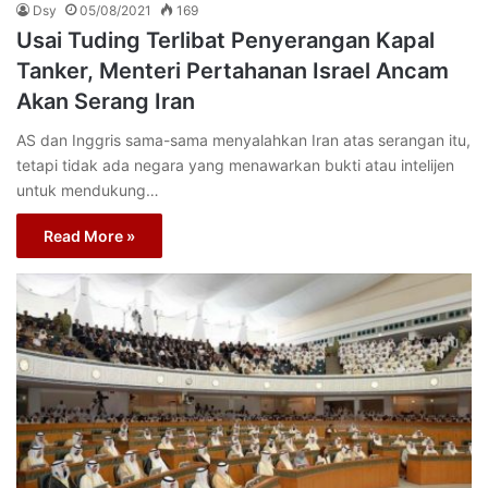
Dsy
05/08/2021
169
Usai Tuding Terlibat Penyerangan Kapal
Tanker, Menteri Pertahanan Israel Ancam
Akan Serang Iran
AS dan Inggris sama-sama menyalahkan Iran atas serangan itu,
tetapi tidak ada negara yang menawarkan bukti atau intelijen
untuk mendukung…
Read More »