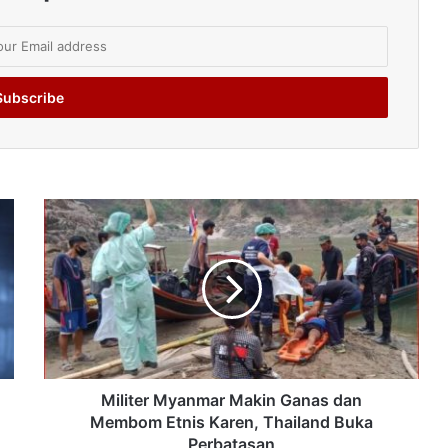
Militer Myanmar Makin Ganas dan
Membom Etnis Karen, Thailand Buka
Perbatasan