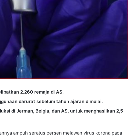
elibatkan 2.260 remaja di AS.
gunaan darurat sebelum tahun ajaran dimulai.
uksi di Jerman, Belgia, dan AS, untuk menghasilkan 2,5
annya ampuh seratus persen melawan virus korona pada