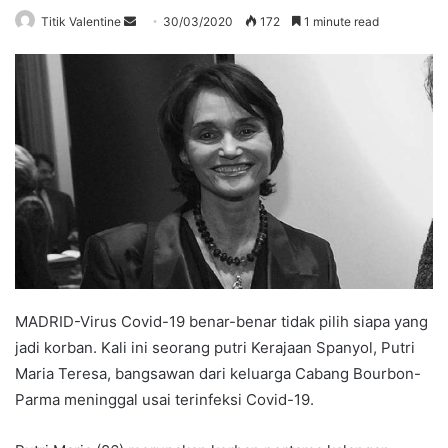
Send
Titik Valentine
30/03/2020
172
1 minute read
an
email
MADRID-Virus Covid-19 benar-benar tidak pilih siapa yang
jadi korban. Kali ini seorang putri Kerajaan Spanyol, Putri
Maria Teresa, bangsawan dari keluarga Cabang Bourbon-
Parma meninggal usai terinfeksi Covid-19.