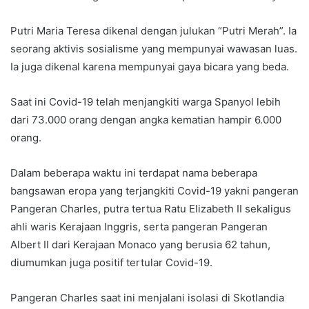
Putri Maria Teresa dikenal dengan julukan “Putri Merah”. Ia
seorang aktivis sosialisme yang mempunyai wawasan luas.
Ia juga dikenal karena mempunyai gaya bicara yang beda.
Saat ini Covid-19 telah menjangkiti warga Spanyol lebih
dari 73.000 orang dengan angka kematian hampir 6.000
orang.
Dalam beberapa waktu ini terdapat nama beberapa
bangsawan eropa yang terjangkiti Covid-19 yakni pangeran
Pangeran Charles, putra tertua Ratu Elizabeth II sekaligus
ahli waris Kerajaan Inggris, serta pangeran Pangeran
Albert II dari Kerajaan Monaco yang berusia 62 tahun,
diumumkan juga positif tertular Covid-19.
Pangeran Charles saat ini menjalani isolasi di Skotlandia