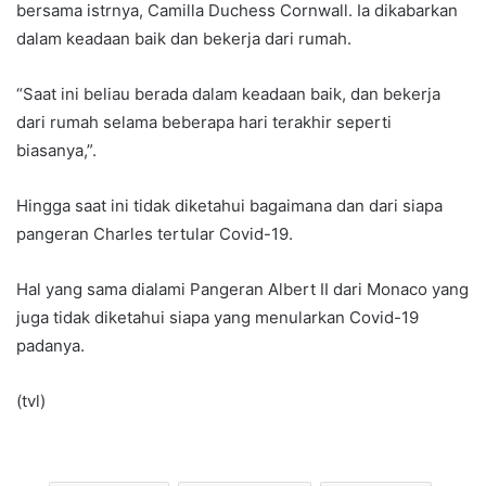
bersama istrnya, Camilla Duchess Cornwall. Ia dikabarkan
dalam keadaan baik dan bekerja dari rumah.
“Saat ini beliau berada dalam keadaan baik, dan bekerja
dari rumah selama beberapa hari terakhir seperti
biasanya,”.
Hingga saat ini tidak diketahui bagaimana dan dari siapa
pangeran Charles tertular Covid-19.
Hal yang sama dialami Pangeran Albert II dari Monaco yang
juga tidak diketahui siapa yang menularkan Covid-19
padanya.
(tvl)