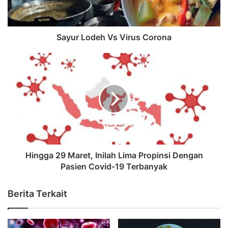
Sayur Lodeh Vs Virus Corona
Hingga 29 Maret, Inilah Lima Propinsi Dengan
Pasien Covid-19 Terbanyak
Berita Terkait