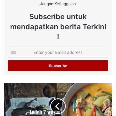
Jangan Ketinggalan
Subscribe untuk
mendapatkan berita Terkini
!
Enter
your
Email
address