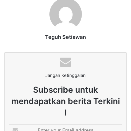
Teguh Setiawan
Jangan Ketinggalan
Subscribe untuk
mendapatkan berita Terkini
!
Enter