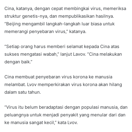
Cina, katanya, dengan cepat membingkai virus, memeriksa
struktur genetis-nya, dan mempublikasikan hasilnya.
“Beijing mengambil langkah-langkah luar biasa untuk
memerangi penyebaran virus,” katanya.
“Setiap orang harus memberi selamat kepada Cina atas
sukses mengatasi wabah,” lanjut Lavov. “Cina melakukan
dengan baik.”
Cina membuat penyebaran virus korona ke manusia
melambat. Lvov memperkirakan virus korona akan hilang
dalam satu tahun.
“Virus itu belum beradaptasi dengan populasi manusia, dan
peluangnya untuk menjadi penyakit yang menular dari dan
ke manusia sangat kecil,” kata Lvov.