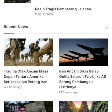
Nasib Tragis Pemberang Jalanan
08/10/2019
Recent News
Trauma Otak Ancam Masa
Iran Ancam Bikin Gelap
Depan Tentara Amerika
Gulita Seluruh Teluk jika AS
Serikat akibat Perang Iran
Serang Pembangkit
Listriknya
7 hours ago
7 hours ago