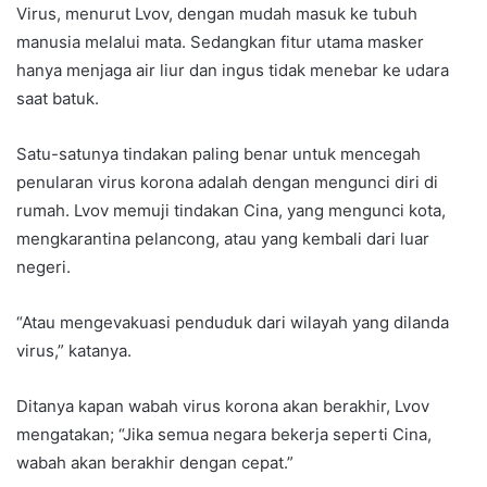
Virus, menurut Lvov, dengan mudah masuk ke tubuh
manusia melalui mata. Sedangkan fitur utama masker
hanya menjaga air liur dan ingus tidak menebar ke udara
saat batuk.
Satu-satunya tindakan paling benar untuk mencegah
penularan virus korona adalah dengan mengunci diri di
rumah. Lvov memuji tindakan Cina, yang mengunci kota,
mengkarantina pelancong, atau yang kembali dari luar
negeri.
“Atau mengevakuasi penduduk dari wilayah yang dilanda
virus,” katanya.
Ditanya kapan wabah virus korona akan berakhir, Lvov
mengatakan; “Jika semua negara bekerja seperti Cina,
wabah akan berakhir dengan cepat.”