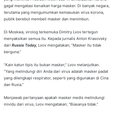
gagal mengatasi kenaikan harga masker. Di banyak negara,
terutama yang mengumumkan kemasukan virus korona,
publik berebut membeli masker dan menimbun.
Di Moskwa, virolog terkemuka Dimitry Lvov tertegun
menyaksikan semua itu. Kepada jurnalis Anton Krasovsky
dari
Russia Today,
Lvov mengatakan; “Masker itu tidak
berguna.”
“Kain katun tipis itu bukan masker,” Lvov melanjutkan.
“Yang melindungi diri Anda dari virus adalah masker padat
yang dilengkapi respirator, seperti yang digunakan di Cina
dan Rusia.”
Menjawab pertanyaan apakah masker medis melindungi
inividu dari virus, Lvov mengatakan; “Biasanya tidak.”