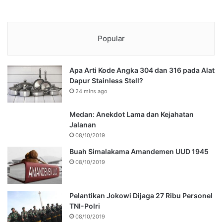
Popular
Apa Arti Kode Angka 304 dan 316 pada Alat
Dapur Stainless Stell?
24 mins ago
Medan: Anekdot Lama dan Kejahatan
Jalanan
08/10/2019
Buah Simalakama Amandemen UUD 1945
08/10/2019
Pelantikan Jokowi Dijaga 27 Ribu Personel
TNI-Polri
08/10/2019