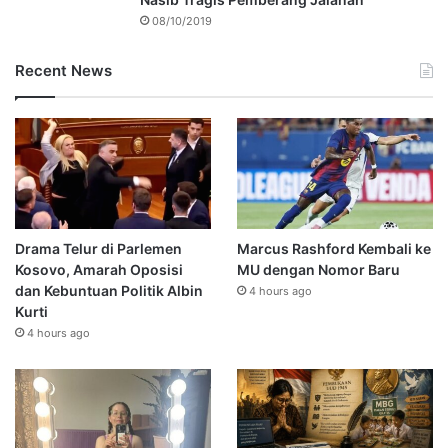
08/10/2019
Recent News
Drama Telur di Parlemen
Marcus Rashford Kembali ke
Kosovo, Amarah Oposisi
MU dengan Nomor Baru
dan Kebuntuan Politik Albin
4 hours ago
Kurti
4 hours ago