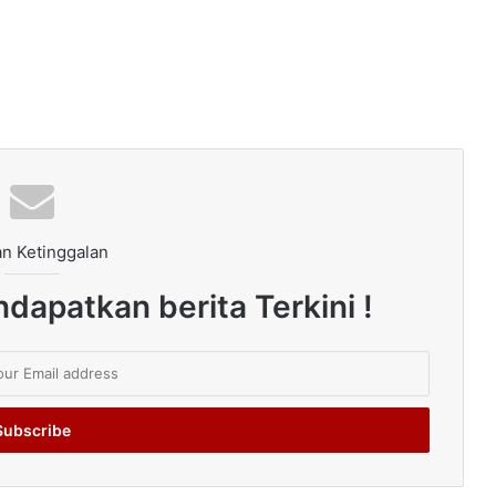
n Ketinggalan
dapatkan berita Terkini !