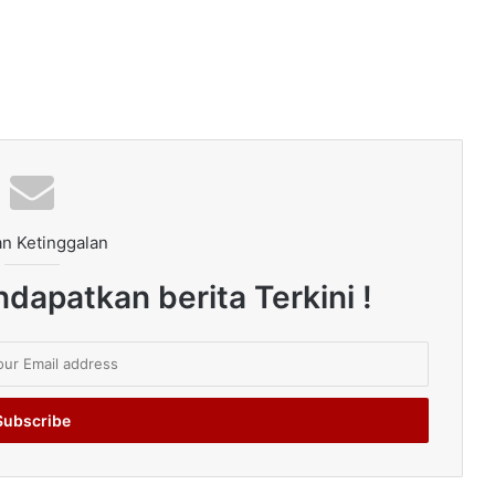
n Ketinggalan
dapatkan berita Terkini !