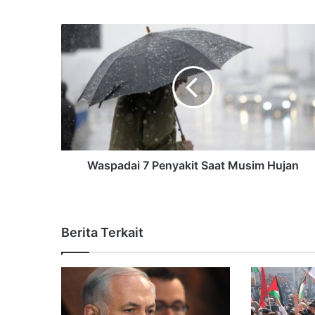
Waspadai 7 Penyakit Saat Musim Hujan
Berita Terkait