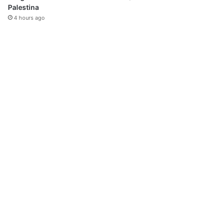
Palestina
4 hours ago