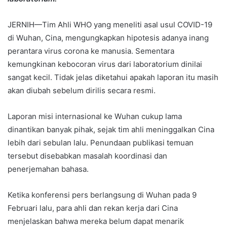
JERNIH—Tim Ahli WHO yang meneliti asal usul COVID-19
di Wuhan, Cina, mengungkapkan hipotesis adanya inang
perantara virus corona ke manusia. Sementara
kemungkinan kebocoran virus dari laboratorium dinilai
sangat kecil. Tidak jelas diketahui apakah laporan itu masih
akan diubah sebelum dirilis secara resmi.
Laporan misi internasional ke Wuhan cukup lama
dinantikan banyak pihak, sejak tim ahli meninggalkan Cina
lebih dari sebulan lalu. Penundaan publikasi temuan
tersebut disebabkan masalah koordinasi dan
penerjemahan bahasa.
Ketika konferensi pers berlangsung di Wuhan pada 9
Februari lalu, para ahli dan rekan kerja dari Cina
menjelaskan bahwa mereka belum dapat menarik