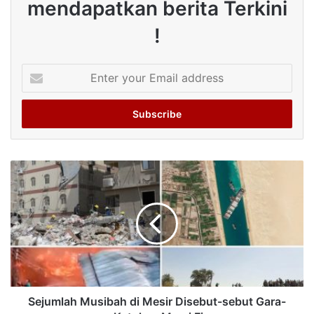
mendapatkan berita Terkini
!
Enter
your
Email
address
Sejumlah Musibah di Mesir Disebut-sebut Gara-