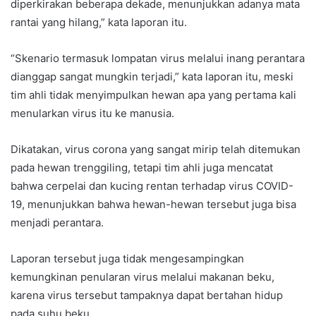
diperkirakan beberapa dekade, menunjukkan adanya mata
rantai yang hilang,” kata laporan itu.
“Skenario termasuk lompatan virus melalui inang perantara
dianggap sangat mungkin terjadi,” kata laporan itu, meski
tim ahli tidak menyimpulkan hewan apa yang pertama kali
menularkan virus itu ke manusia.
Dikatakan, virus corona yang sangat mirip telah ditemukan
pada hewan trenggiling, tetapi tim ahli juga mencatat
bahwa cerpelai dan kucing rentan terhadap virus COVID-
19, menunjukkan bahwa hewan-hewan tersebut juga bisa
menjadi perantara.
Laporan tersebut juga tidak mengesampingkan
kemungkinan penularan virus melalui makanan beku,
karena virus tersebut tampaknya dapat bertahan hidup
pada suhu beku.