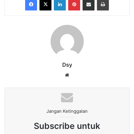
Dsy
Website
Jangan Ketinggalan
Subscribe untuk