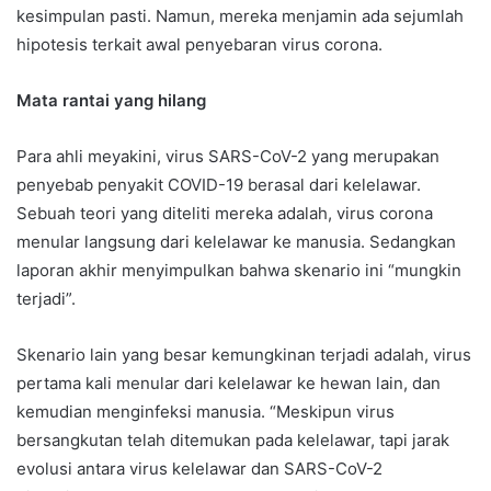
kesimpulan pasti. Namun, mereka menjamin ada sejumlah
hipotesis terkait awal penyebaran virus corona.
Mata rantai yang hilang
Para ahli meyakini, virus SARS-CoV-2 yang merupakan
penyebab penyakit COVID-19 berasal dari kelelawar.
Sebuah teori yang diteliti mereka adalah, virus corona
menular langsung dari kelelawar ke manusia. Sedangkan
laporan akhir menyimpulkan bahwa skenario ini “mungkin
terjadi”.
Skenario lain yang besar kemungkinan terjadi adalah, virus
pertama kali menular dari kelelawar ke hewan lain, dan
kemudian menginfeksi manusia. “Meskipun virus
bersangkutan telah ditemukan pada kelelawar, tapi jarak
evolusi antara virus kelelawar dan SARS-CoV-2