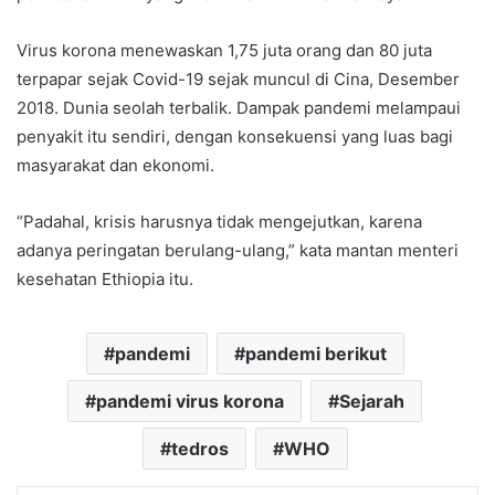
Virus korona menewaskan 1,75 juta orang dan 80 juta
terpapar sejak Covid-19 sejak muncul di Cina, Desember
2018. Dunia seolah terbalik. Dampak pandemi melampaui
penyakit itu sendiri, dengan konsekuensi yang luas bagi
masyarakat dan ekonomi.
“Padahal, krisis harusnya tidak mengejutkan, karena
adanya peringatan berulang-ulang,” kata mantan menteri
kesehatan Ethiopia itu.
pandemi
pandemi berikut
pandemi virus korona
Sejarah
tedros
WHO