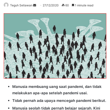
Send
Teguh Setiawan
27/12/2020
60
1 minute read
an
email
Manusia membuang uang saat pandemi, dan tidak
melakukan apa-apa setelah pandemi usai.
Tidak pernah ada upaya mencegah pandemi berikut.
Manusia seolah tidak pernah belajar sejarah. Kini