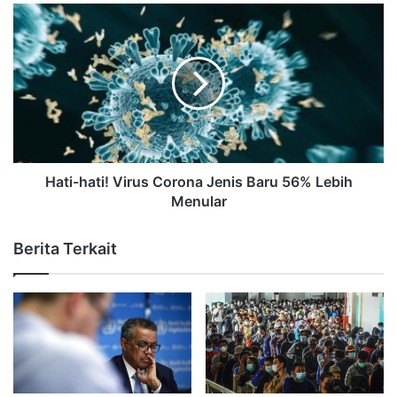
Hati-hati! Virus Corona Jenis Baru 56% Lebih
Menular
Berita Terkait