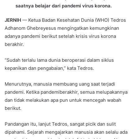
saatnya belajar dari pandemi virus korona.
JERNIH
— Ketua Badan Kesehatan Dunia (WHO) Tedros
Adhanom Ghebreyesus mengingatkan kemungkinan
adanya pandemi berikut setelah krisis virus korona
berakhir.
“Sudah terlalu lama dunia beroperasi dalam siklus
kepanikan dan pengabaian,” kata Tedros.
Menurutnya, manusia membuang uang saat terjadi
pandemi. Ketika pandemiberakhir, semua melupakannya
dan tidak melakukan apa pun untuk mencegah wabah
berikut.
Pandangan itu, lanjut Tedros, sangat picik dan sulit
dipahami. Sejarah mengajarkan manusia akan selalu ada