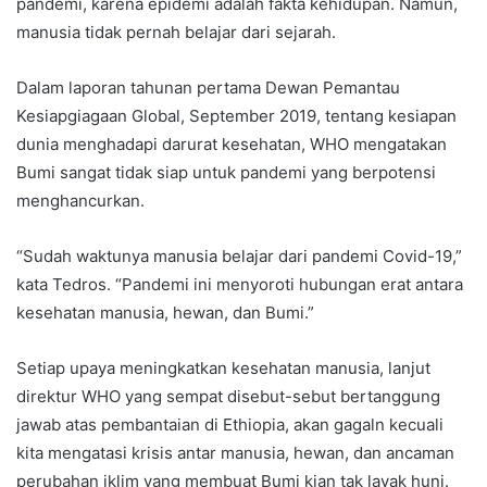
pandemi, karena epidemi adalah fakta kehidupan. Namun,
manusia tidak pernah belajar dari sejarah.
Dalam laporan tahunan pertama Dewan Pemantau
Kesiapgiagaan Global, September 2019, tentang kesiapan
dunia menghadapi darurat kesehatan, WHO mengatakan
Bumi sangat tidak siap untuk pandemi yang berpotensi
menghancurkan.
“Sudah waktunya manusia belajar dari pandemi Covid-19,”
kata Tedros. “Pandemi ini menyoroti hubungan erat antara
kesehatan manusia, hewan, dan Bumi.”
Setiap upaya meningkatkan kesehatan manusia, lanjut
direktur WHO yang sempat disebut-sebut bertanggung
jawab atas pembantaian di Ethiopia, akan gagaln kecuali
kita mengatasi krisis antar manusia, hewan, dan ancaman
perubahan iklim yang membuat Bumi kian tak layak huni.