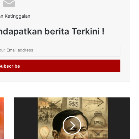
n Ketinggalan
dapatkan berita Terkini !