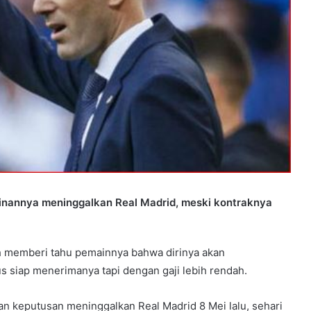
inannya meninggalkan Real Madrid, meski kontraknya
ah memberi tahu pemainnya bahwa dirinya akan
s siap menerimanya tapi dengan gaji lebih rendah.
 keputusan meninggalkan Real Madrid 8 Mei lalu, sehari