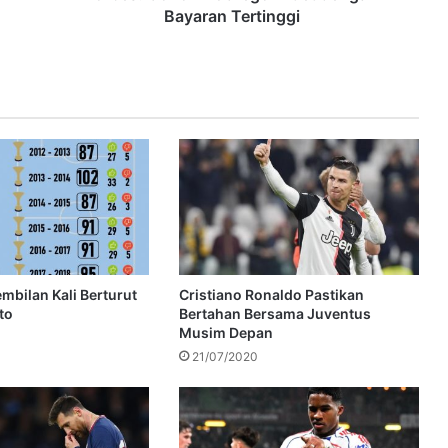
Bayaran Tertinggi
mbilan Kali Berturut
Cristiano Ronaldo Pastikan
to
Bertahan Bersama Juventus
Musim Depan
21/07/2020