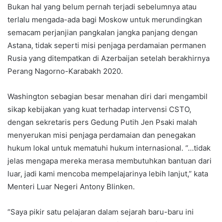
Bukan hal yang belum pernah terjadi sebelumnya atau
terlalu mengada-ada bagi Moskow untuk merundingkan
semacam perjanjian pangkalan jangka panjang dengan
Astana, tidak seperti misi penjaga perdamaian permanen
Rusia yang ditempatkan di Azerbaijan setelah berakhirnya
Perang Nagorno-Karabakh 2020.
Washington sebagian besar menahan diri dari mengambil
sikap kebijakan yang kuat terhadap intervensi CSTO,
dengan sekretaris pers Gedung Putih Jen Psaki malah
menyerukan misi penjaga perdamaian dan penegakan
hukum lokal untuk mematuhi hukum internasional. “…tidak
jelas mengapa mereka merasa membutuhkan bantuan dari
luar, jadi kami mencoba mempelajarinya lebih lanjut,” kata
Menteri Luar Negeri Antony Blinken.
“Saya pikir satu pelajaran dalam sejarah baru-baru ini