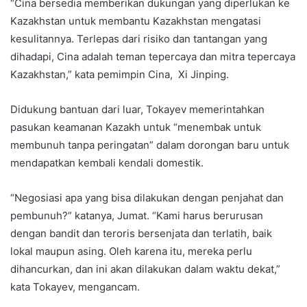
“Cina bersedia memberikan dukungan yang diperlukan ke
Kazakhstan untuk membantu Kazakhstan mengatasi
kesulitannya. Terlepas dari risiko dan tantangan yang
dihadapi, Cina adalah teman tepercaya dan mitra tepercaya
Kazakhstan,” kata pemimpin Cina, Xi Jinping.
Didukung bantuan dari luar, Tokayev memerintahkan
pasukan keamanan Kazakh untuk “menembak untuk
membunuh tanpa peringatan” dalam dorongan baru untuk
mendapatkan kembali kendali domestik.
“Negosiasi apa yang bisa dilakukan dengan penjahat dan
pembunuh?” katanya, Jumat. “Kami harus berurusan
dengan bandit dan teroris bersenjata dan terlatih, baik
lokal maupun asing. Oleh karena itu, mereka perlu
dihancurkan, dan ini akan dilakukan dalam waktu dekat,”
kata Tokayev, mengancam.