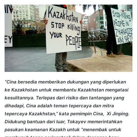
an
email
“Cina bersedia memberikan dukungan yang diperlukan
ke Kazakhstan untuk membantu Kazakhstan mengatasi
kesulitannya. Terlepas dari risiko dan tantangan yang
dihadapi, Cina adalah teman tepercaya dan mitra
tepercaya Kazakhstan,” kata pemimpin Cina, Xi Jinping.
Didukung bantuan dari luar, Tokayev memerintahkan
pasukan keamanan Kazakh untuk “menembak untuk