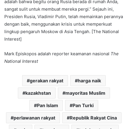
adalah bahwa begitu orang Rusia berada di rumah Anda,
sangat sulit untuk membuat mereka pergi.” Sejauh ini,
Presiden Rusia, Vladimir Putin, telah memainkan perannya
dengan baik, menggunakan krisis untuk memperkuat
lingkup pengaruh Moskow di Asia Tengah. [The National
Interest]
Mark Episkopos adalah reporter keamanan nasional
The
National Interest
gerakan rakyat
harga naik
kazakhstan
mayoritas Muslim
Pan Islam
Pan Turki
perlawanan rakyat
Republik Rakyat Cina