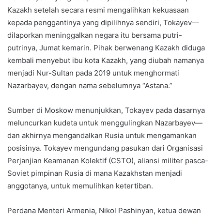
Kazakh setelah secara resmi mengalihkan kekuasaan
kepada penggantinya yang dipilihnya sendiri, Tokayev—
dilaporkan meninggalkan negara itu bersama putri-
putrinya, Jumat kemarin. Pihak berwenang Kazakh diduga
kembali menyebut ibu kota Kazakh, yang diubah namanya
menjadi Nur-Sultan pada 2019 untuk menghormati
Nazarbayev, dengan nama sebelumnya “Astana.”
Sumber di Moskow menunjukkan, Tokayev pada dasarnya
meluncurkan kudeta untuk menggulingkan Nazarbayev—
dan akhirnya mengandalkan Rusia untuk mengamankan
posisinya. Tokayev mengundang pasukan dari Organisasi
Perjanjian Keamanan Kolektif (CSTO), aliansi militer pasca-
Soviet pimpinan Rusia di mana Kazakhstan menjadi
anggotanya, untuk memulihkan ketertiban.
Perdana Menteri Armenia, Nikol Pashinyan, ketua dewan