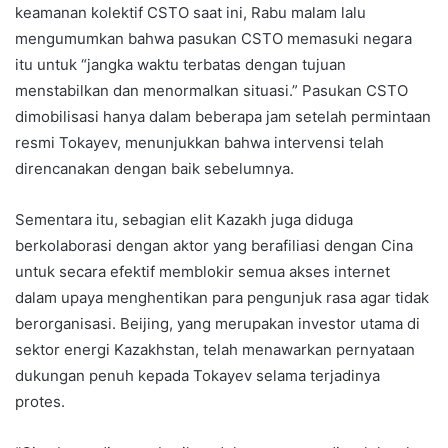
keamanan kolektif CSTO saat ini, Rabu malam lalu
mengumumkan bahwa pasukan CSTO memasuki negara
itu untuk “jangka waktu terbatas dengan tujuan
menstabilkan dan menormalkan situasi.” Pasukan CSTO
dimobilisasi hanya dalam beberapa jam setelah permintaan
resmi Tokayev, menunjukkan bahwa intervensi telah
direncanakan dengan baik sebelumnya.
Sementara itu, sebagian elit Kazakh juga diduga
berkolaborasi dengan aktor yang berafiliasi dengan Cina
untuk secara efektif memblokir semua akses internet
dalam upaya menghentikan para pengunjuk rasa agar tidak
berorganisasi. Beijing, yang merupakan investor utama di
sektor energi Kazakhstan, telah menawarkan pernyataan
dukungan penuh kepada Tokayev selama terjadinya
protes.