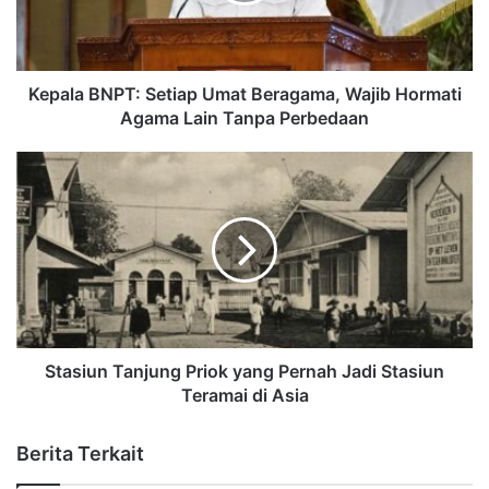
Kepala BNPT: Setiap Umat Beragama, Wajib Hormati
Agama Lain Tanpa Perbedaan
Stasiun Tanjung Priok yang Pernah Jadi Stasiun
Teramai di Asia
Berita Terkait