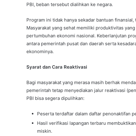
PBI, beban tersebut dialihkan ke negara.
Program ini tidak hanya sekadar bantuan finansial,
Masyarakat yang sehat memiliki produktivitas yang 
pertumbuhan ekonomi nasional. Keberlanjutan prog
antara pemerintah pusat dan daerah serta kesada
ekonominya.
Syarat dan Cara Reaktivasi
Bagi masyarakat yang merasa masih berhak menda
pemerintah tetap menyediakan jalur reaktivasi (peng
PBI bisa segera dipulihkan:
Peserta terdaftar dalam daftar penonaktifan p
Hasil verifikasi lapangan terbaru membuktika
miskin.