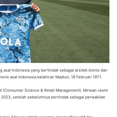
ng asal Indonesia yang bertindak sebagai arsitek bisnis dan
snis asal Indonesia kelahiran Madiun, 18 Februari 1971.
kat (Consumer Science & Retail Management). Mirwan resmi
 2023, setelah sebelumnya bertindak sebagai perwakilan