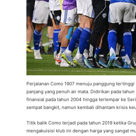
Perjalanan Como 1907 menuju panggung tertinggi E
panjang yang penuh air mata. Didirikan pada tahun
finansial pada tahun 2004 hingga terlempar ke Seri
sempat bangkit, namun kembali dihantam krisis ke
Titik balik Como terjadi pada tahun 2019 ketika G
mengakuisisi klub ini dengan harga yang sangat mu