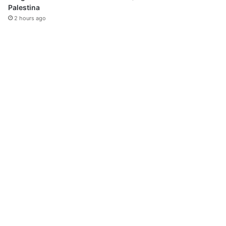
Palestina
2 hours ago