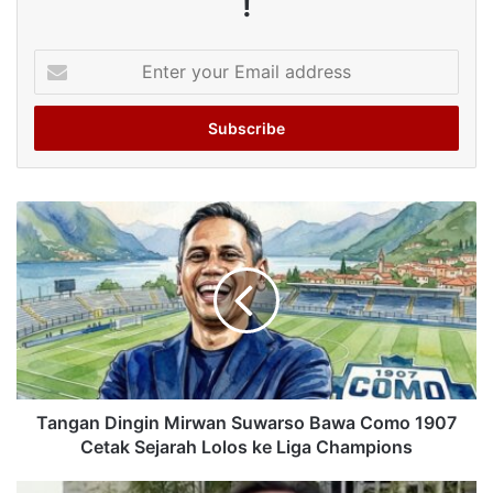
!
Enter
your
Email
address
Tangan Dingin Mirwan Suwarso Bawa Como 1907
Cetak Sejarah Lolos ke Liga Champions