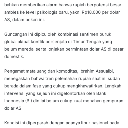
bahkan memberikan alarm bahwa rupiah berpotensi besar
ambles ke level psikologis baru, yakni Rp18.000 per dolar
AS, dalam pekan ini.
Guncangan ini dipicu oleh kombinasi sentimen buruk
global akibat konflik bersenjata di Timur Tengah yang
belum mereda, serta lonjakan permintaan dolar AS di pasar
domestik.
Pengamat mata uang dan komoditas, Ibrahim Assuaibi,
menegaskan bahwa tren pelemahan rupiah saat ini sudah
berada dalam fase yang cukup mengkhawatirkan. Langkah
intervensi yang sejauh ini digelontorkan oleh Bank
Indonesia (BI) dinilai belum cukup kuat menahan gempuran
dolar AS.
Kondisi ini diperparah dengan adanya libur nasional pada