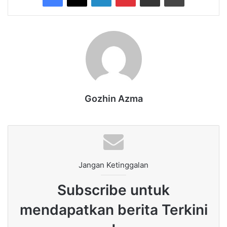
Gozhin Azma
Jangan Ketinggalan
Subscribe untuk
mendapatkan berita Terkini