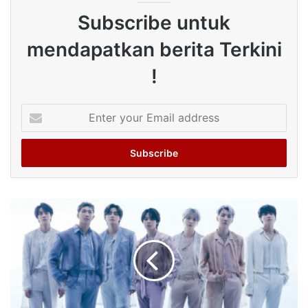
Subscribe untuk
mendapatkan berita Terkini
!
Enter
your
Email
address