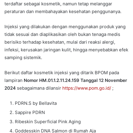
terdaftar sebagai kosmetik, namun tetap melanggar
peraturan dan membahayakan kesehatan penggunanya.
Injeksi yang dilakukan dengan menggunakan produk yang
tidak sesuai dan diaplikasikan oleh bukan tenaga medis
berisiko terhadap kesehatan, mulai dari reaksi alergi,
infeksi, kerusakan jaringan kulit, hingga menyebabkan efek
samping sistemik.
Berikut daftar kosmetik injeksi yang ditarik BPOM pada
lampiran
Nomor HM.01.1.2.11.24.159 Tanggal 12 November
2024
sebagaimana dilansir
https://www.pom.go.id/
;
PDRN.S by Bellavita
Sappire PDRN
Ribeskin Superficial Pink Aging
Goddesskin DNA Salmon di Rumah Aja