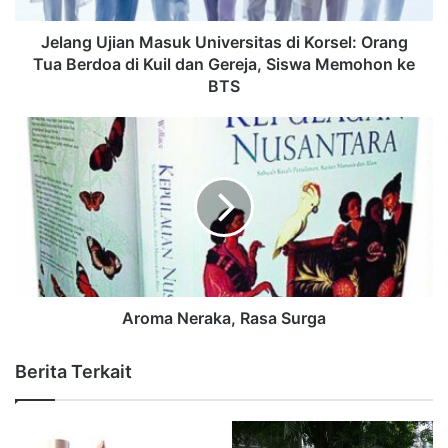
Jelang Ujian Masuk Universitas di Korsel: Orang
Tua Berdoa di Kuil dan Gereja, Siswa Memohon ke
BTS
Aroma Neraka, Rasa Surga
Berita Terkait