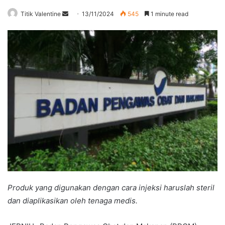
Send
Titik Valentine
13/11/2024
545
1 minute read
an
email
Produk yang digunakan dengan cara injeksi haruslah steril
dan diaplikasikan oleh tenaga medis.