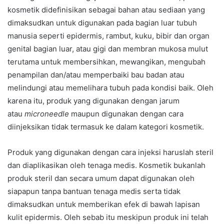
kosmetik didefinisikan sebagai bahan atau sediaan yang
dimaksudkan untuk digunakan pada bagian luar tubuh
manusia seperti epidermis, rambut, kuku, bibir dan organ
genital bagian luar, atau gigi dan membran mukosa mulut
terutama untuk membersihkan, mewangikan, mengubah
penampilan dan/atau memperbaiki bau badan atau
melindungi atau memelihara tubuh pada kondisi baik. Oleh
karena itu, produk yang digunakan dengan jarum
atau
microneedle
maupun digunakan dengan cara
diinjeksikan tidak termasuk ke dalam kategori kosmetik.
Produk yang digunakan dengan cara injeksi haruslah steril
dan diaplikasikan oleh tenaga medis. Kosmetik bukanlah
produk steril dan secara umum dapat digunakan oleh
siapapun tanpa bantuan tenaga medis serta tidak
dimaksudkan untuk memberikan efek di bawah lapisan
kulit epidermis. Oleh sebab itu meskipun produk ini telah