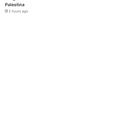
Palestina
2 hours ago