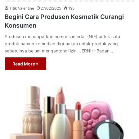
Titik Valentine
27/02/2025
195
Begini Cara Produsen Kosmetik Curangi
Konsumen
Produsen mendapatkan nomor izin edar (NIE) untuk satu
produk namun kemudian digunakan untuk produk yang
sebetulnya belum mengantongi izin. JERNIH-Badan…
Read More »