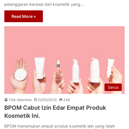
pelanggaran berasal dari kosmetik yang…
Read More »
Sanus
Titik Valentine
22/05/2025
248
BPOM Cabut Izin Edar Empat Produk
Kosmetik Ini.
BPOM menemukan empat produk kosmetik lain yang telah