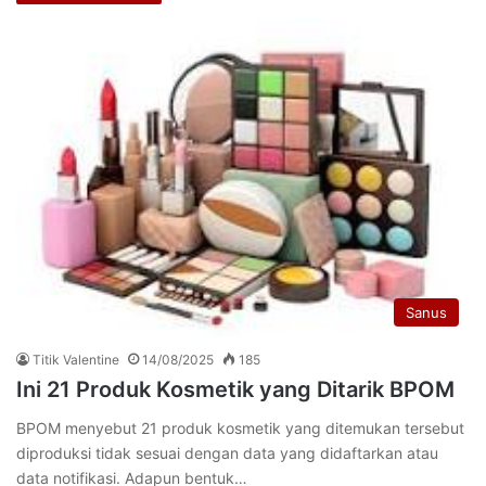
Sanus
Titik Valentine
14/08/2025
185
Ini 21 Produk Kosmetik yang Ditarik BPOM
BPOM menyebut 21 produk kosmetik yang ditemukan tersebut
diproduksi tidak sesuai dengan data yang didaftarkan atau
data notifikasi. Adapun bentuk…