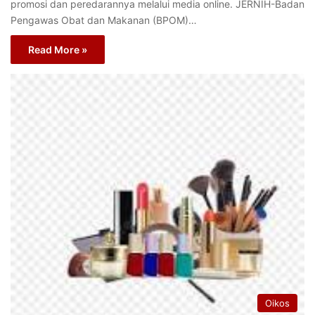
promosi dan peredarannya melalui media online. JERNIH-Badan
Pengawas Obat dan Makanan (BPOM)…
Read More »
Oikos