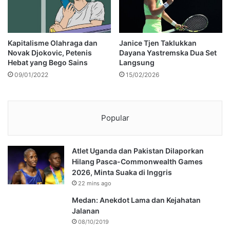
Kapitalisme Olahraga dan
Janice Tjen Taklukkan
Novak Djokovic, Petenis
Dayana Yastremska Dua Set
Hebat yang Bego Sains
Langsung
09/01/2022
15/02/2026
Popular
Atlet Uganda dan Pakistan Dilaporkan
Hilang Pasca-Commonwealth Games
2026, Minta Suaka di Inggris
22 mins ago
Medan: Anekdot Lama dan Kejahatan
Jalanan
08/10/2019