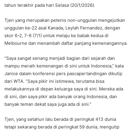
tahun terakhir pada hari Selasa (20/1/2026).
Tjen yang merupakan petenis non-unggulan mengejutkan
unggulan ke-22 asal Kanada, Leylah Fernandez, dengan
skor 6-2, 7-6 (7/1) untuk melaju ke babak kedua di
Melbourne dan menambah daftar panjang kemenangannya.
“Saya sangat senang menjadi bagian dari sejarah dan
mampu meraih kemenangan di sini untuk Indonesia,” kata
Janice dalam konferensi pers pascapertandingan dikutip
dari WTA. “Saya pikir ini istimewa, terutama bisa
melakukannya di depan keluarga saya di sini. Mereka ada
di sini, dan saya pikir ada banyak orang Indonesia, dan
banyak teman dekat saya juga ada di sini.”
Tjen, yang setahun lalu berada di peringkat 413 dunia
tetapi sekarang berada di peringkat 59 dunia, mengutip