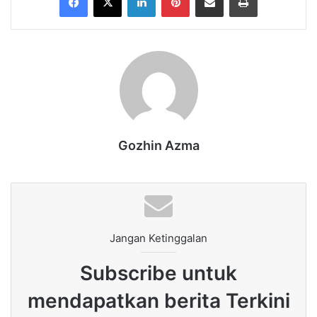
Gozhin Azma
Jangan Ketinggalan
Subscribe untuk
mendapatkan berita Terkini