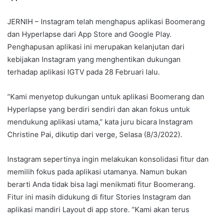
JERNIH – Instagram telah menghapus aplikasi Boomerang
dan Hyperlapse dari App Store and Google Play.
Penghapusan aplikasi ini merupakan kelanjutan dari
kebijakan Instagram yang menghentikan dukungan
terhadap aplikasi IGTV pada 28 Februari lalu.
“Kami menyetop dukungan untuk aplikasi Boomerang dan
Hyperlapse yang berdiri sendiri dan akan fokus untuk
mendukung aplikasi utama,” kata juru bicara Instagram
Christine Pai, dikutip dari verge, Selasa (8/3/2022).
Instagram sepertinya ingin melakukan konsolidasi fitur dan
memilih fokus pada aplikasi utamanya. Namun bukan
berarti Anda tidak bisa lagi menikmati fitur Boomerang.
Fitur ini masih didukung di fitur Stories Instagram dan
aplikasi mandiri Layout di app store. “Kami akan terus