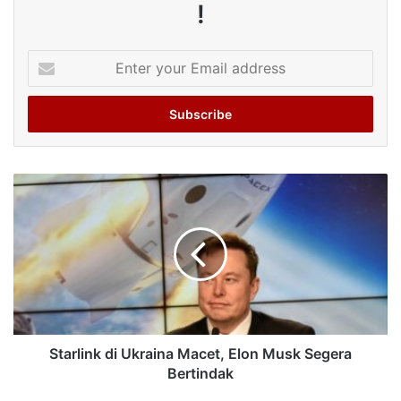
!
Enter
your
Email
address
Starlink di Ukraina Macet, Elon Musk Segera
Bertindak