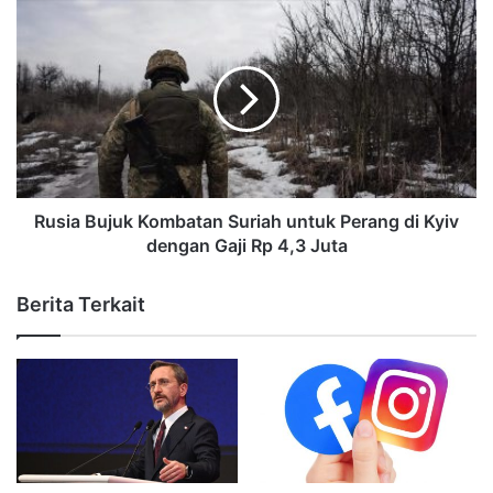
Rusia Bujuk Kombatan Suriah untuk Perang di Kyiv
dengan Gaji Rp 4,3 Juta
Berita Terkait