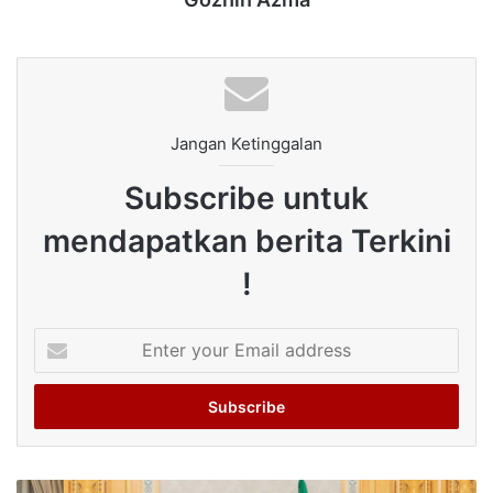
Jangan Ketinggalan
Subscribe untuk
mendapatkan berita Terkini
!
Enter
your
Email
address