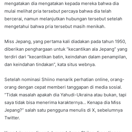
mengatakan dia mengatakan kepada mereka bahwa dia
mulai melihat pria tersebut percaya bahwa dia telah
bercerai, namun melanjutkan hubungan tersebut setelah
mengetahui bahwa pria tersebut masih menikah.
Miss Jepang, yang pertama kali diadakan pada tahun 1950,
diberikan penghargaan untuk “kecantikan ala Jepang” yang
terdiri dari “kecantikan batin, keindahan dalam penampilan,
dan keindahan tindakan”, kata situs webnya.
Setelah nominasi Shiino menarik perhatian online, orang-
orang dengan cepat memberi tanggapan di media sosial.
“Tidak masalah apakah dia Yahudi-Ukraina atau bukan, tapi
saya tidak bisa menerima karakternya… Kenapa dia Miss
Jepang?” salah satu pengguna menulis di X, sebelumnya
Twitter.