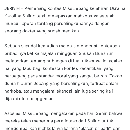
JERNIH
– Pemenang kontes Miss Jepang kelahiran Ukraina
Karolina Shiino telah melepaskan mahkotanya setelah
muncul laporan tentang perselingkuhannya dengan
seorang dokter yang sudah menikah.
Sebuah skandal kemudian meletus mengenai kehidupan
pribadinya ketika majalah mingguan Shukan Bunshun
melaporkan tentang hubungan di luar nikahnya. Ini adalah
hal yang tabu bagi kontestan kontes kecantikan, yang
berpegang pada standar moral yang sangat bersih. Tokoh
dunia hiburan Jepang yang berselingkuh, terlibat dalam
narkoba, atau mengalami skandal lain juga sering kali
dijauhi oleh penggemar.
Asosiasi Miss Jepang mengatakan pada hari Senin bahwa
mereka telah menerima permintaan dari Shiino untuk
mengembalikan mahkotanya karena “alasan pribadi”, dan