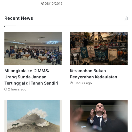
08/10/2019
Recent News
Milangkala ke-2 MMS:
Keramahan Bukan
Urang Sunda Jangan
Penyerahan Kedaulatan
Tertinggal di Tanah Sendiri
3 hours ago
2 hours ago