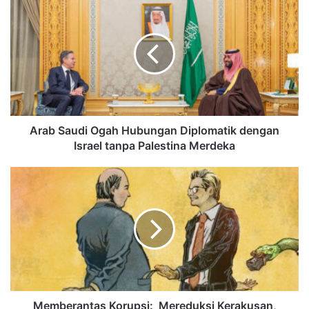
Arab Saudi Ogah Hubungan Diplomatik dengan
Israel tanpa Palestina Merdeka
Memberantas Korupsi: Mereduksi Kerakusan,